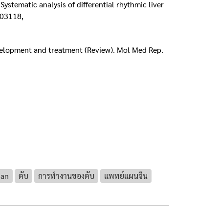
 Systematic analysis of differential rhythmic liver
803118,
development and treatment (Review). Mol Med Rep.
ian
ตับ
การทำงานของตับ
แพทย์แผนจีน