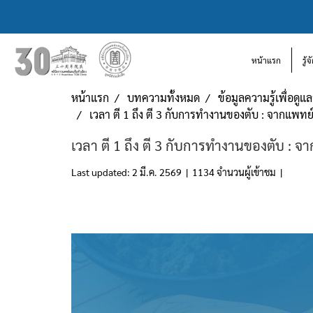
หน้าแรก
รู้
หน้าแรก
บทความทั้งหมด
ข้อมูลความรู้เพื่อดู
เวลา ตี 1 ถึง ตี 3 กับการทำงานของตับ : จากแพทย
เวลา ตี 1 ถึง ตี 3 กับการทำงานของตับ : จ
Last updated: 2 มี.ค. 2569
|
1134 จำนวนผู้เข้าชม
|