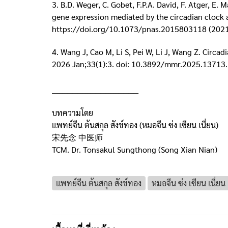
3. B.D. Weger, C. Gobet, F.P.A. David, F. Atger, E. 
gene expression mediated by the circadian clock 
https://doi.org/10.1073/pnas.2015803118 (2021
4. Wang J, Cao M, Li S, Pei W, Li J, Wang Z. Circ
2026 Jan;33(1):3. doi: 10.3892/mmr.2025.1371
__________________________________
บทความโดย
แพทย์จีน ต้นสกุล สังข์ทอง (หมอจีน ซ่ง เซียน เนี่ยน)
宋先念 中医师
TCM. Dr. Tonsakul Sungthong (Song Xian Nian)
แพทย์จีน ต้นสกุล สังข์ทอง
หมอจีน ซ่ง เซียน เนี่ยน