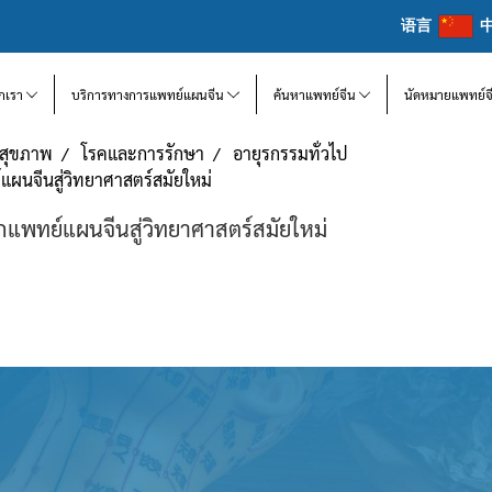
语言
จักเรา
บริการทางการแพทย์แผนจีน
ค้นหาแพทย์จีน
นัดหมายแพทย์จ
แลสุขภาพ
โรคและการรักษา
อายุรกรรมทั่วไป
์แผนจีนสู่วิทยาศาสตร์สมัยใหม่
ากแพทย์แผนจีนสู่วิทยาศาสตร์สมัยใหม่