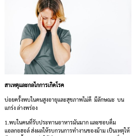
สาเหตุและกลไกการเกิดโรค
บ่อยครั้งพบในคนสูงอายุและสุขภาพไม่ดี มีลักษณะ บน
แกร่ง ล่างพร่อง
1.พบในคนที่รับประทานอาหารมันมาก และชอบดื่ม
แอลกอฮอล์ ส่งผลให้รบกวนการทำงานของม้าม เป็นเหตุให้