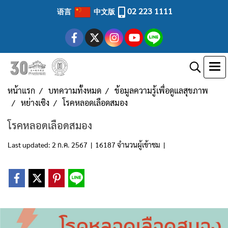
02 223 1111
语言
中文版
หน้าแรก
บทความทั้งหมด
ข้อมูลความรู้เพื่อดูแลสุขภาพ
หย่างเซิง
โรคหลอดเลือดสมอง
โรคหลอดเลือดสมอง
Last updated: 2 ก.ค. 2567
|
16187 จำนวนผู้เข้าชม
|