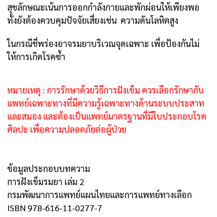
สุขลักษณะเน้นการออกกำลังกายและพักผ่อนให้เพียงพอ
ทั้งยังต้องควบคุมปัจจัยเสี่ยงเช่น ความดันโลหิตสูง
ในกรณีชี่พร่องอาจรมยาบริเวณจุดเฉพาะ เพื่อป้องกันไม่
ให้การเกิดโรคซ้ำ
หมายเหตุ : การรักษาด้วยวิธีการฝังเข็ม ควรเลือกรักษากับ
แพทย์เฉพาะทางที่มีความรู้เฉพาะทางด้านระบบประสาท
และสมอง และต้องเป็นแพทย์มาตรฐานที่มีใบประกอบโรค
ศิลปะ เพื่อความปลอดภัยต่อผู้ป่วย
ข้อมูลประกอบบทความ
การฝังเข็มรมยา เล่ม 2
กรมพัฒนาการแพทย์แผนไทยและการแพทย์ทางเลือก
ISBN 978-616-11-0277-7