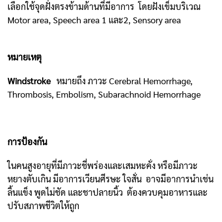
เลือกใช้จุดฝั่งตรงข้ามด้านที่มีอาการ โดยฝังเข็มบริเวณ
Motor area, Speech area 1 และ2, Sensory area
หมายเหตุ
Windstroke
หมายถึง ภาวะ Cerebral Hemorrhage,
Thrombosis, Embolism, Subarachnoid Hemorrhage
การป้องกัน
ในคนสูงอายุที่มีภาวะชี่พร่องและเสมหะคั่ง หรือมีภาวะ
หยางตับเกิน มีอาการเวียนศีรษะ ใจสั่น อาจมีอาการนำเช่น
ลิ้นแข็ง พูดไม่ชัด และชาปลายนิ้ว ต้องควบคุมอาหารและ
ปรับสภาพชีวิตให้ถูก