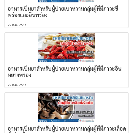
อาหารเป็นยาสำหรับผู้ป่วยเบาหวานกลุ่มผู้ที่มีภาวะชี่
พร่องและอินพร่อง
22 ก.พ. 2567
อาหารเป็นยาสำหรับผู้ป่วยเบาหวานกลุ่มผู้ที่มีภาวะอิน
หยางพร่อง
22 ก.พ. 2567
อาหารเป็นยาสำหรับผู้ป่วยเบาหวานกลุ่มผู้ที่มีภาวะเลือด