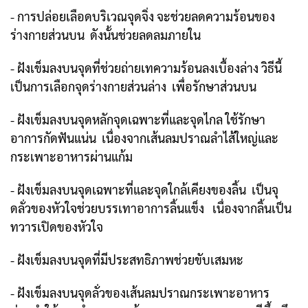
- การปล่อยเลือดบริเวณจุดจิ่ง จะช่วยลดความร้อนของ
ร่างกายส่วนบน ดังนั้นช่วยลดลมภายใน
- ฝังเข็มลงบนจุดที่ช่วยถ่ายเทความร้อนลงเบื้องล่าง วิธีนี้
เป็นการเลือกจุดร่างกายส่วนล่าง เพื่อรักษาส่วนบน
- ฝังเข็มลงบนจุดหลักจุดเฉพาะที่และจุดไกล ใช้รักษา
อาการกัดฟันแน่น เนื่องจากเส้นลมปราณลำไส้ใหญ่และ
กระเพาะอาหารผ่านแก้ม
- ฝังเข็มลงบนจุดเฉพาะที่และจุดใกล้เคียงของลิ้น เป็นจุ
ดลั่วของหัวใจช่วยบรรเทาอาการลิ้นแข็ง เนื่องจากลิ้นเป็น
ทวารเปิดของหัวใจ
- ฝังเข็มลงบนจุดที่มีประสทธิภาพช่วยขับเสมหะ
- ฝังเข็มลงบนจุดลั่วของเส้นลมปราณกระเพาะอาหาร