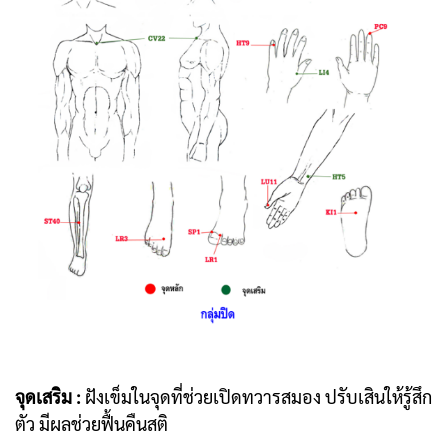
จุดเสริม :
ฝังเข็มในจุดที่ช่วยเปิดทวารสมอง ปรับเสินให้รู้สึก
ตัว มีผลช่วยฟื้นคืนสติ