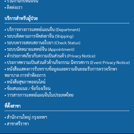
• ร่วมงานกับหมอจีน
• ติดต่อเรา
บริการสำหรับผู้ป่วย
• บริการทางการแพทย์แผนจีน (Department)
• ระบบติดตามการจัดส่งยาจีน (Shipping)
• ระบบตรวจสอบสถานะใบยา (Check Status)
• ระบบนัดหมายแพทย์จีน (Appointment)
• คำประกาศเกี่ยวกับความเป็นส่วนตัว (Privacy Notice)
• ประกาศความเป็นส่วนตัวด้านกิจกรรม นิทรรศการ (Event Privacy Notice)
• หนังสือแสดงการรับทราบข้อมูลและความยินยอมรับการตรวจรักษา
พยาบาล การทำหัตถการ
• หนังสือสุขภาพออนไลน์
• ข้อเสนอแนะ / ข้อร้องเรียน
• วารสารการแพทย์แผนจีนในประเทศไทย
ที่ตั้งสาขา
• สำนักงานใหญ่ กรุงเทพฯ
• สาขาศรีราชา