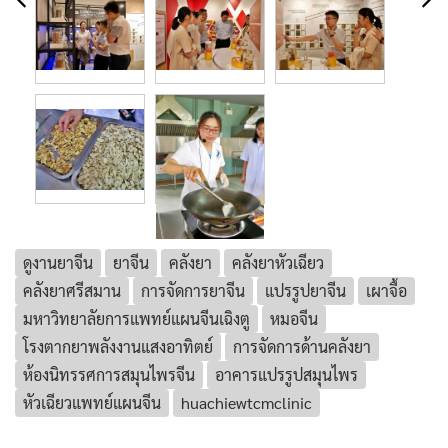
ดูงานยาจีน
ยาจีน
คลังยา
คลังยาหัวเฉียว
คลังยาศรีสมาน
การจัดการยาจีน
แปรรูปยาจีน
เผาจื้อ
มหาวิทยาลัยการแพทย์แผนจีนเฉิงตู
หมอจีน
โรงตากยาพลังงานแสงอาทิตย์
การจัดการด้านคลังยา
ห้องนิทรรศการสมุนไพรจีน
อาคารแปรรูปสมุนไพร
หัวเฉียวแพทย์แผนจีน
huachiewtcmclinic