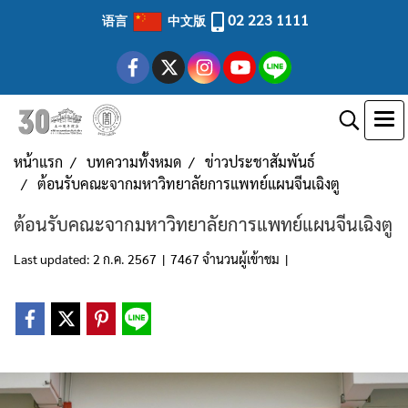
02 223 1111
语言
中文版
หน้าแรก
บทความทั้งหมด
ข่าวประชาสัมพันธ์
ต้อนรับคณะจากมหาวิทยาลัยการแพทย์แผนจีนเฉิงตู
ต้อนรับคณะจากมหาวิทยาลัยการแพทย์แผนจีนเฉิงตู
Last updated: 2 ก.ค. 2567
|
7467 จำนวนผู้เข้าชม
|