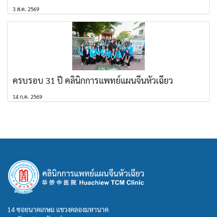
3 ส.ค. 2569
ครบรอบ 31 ปี คลินิกการแพทย์แผนจีนหัวเฉียว
14 ก.ค. 2569
14 ซอยนาคเกษม แขวงคลองมหานาค