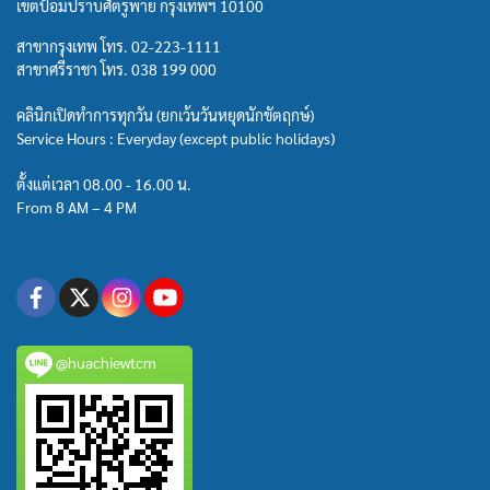
เขตป้อมปราบศัตรูพ่าย กรุงเทพฯ 10100
สาขากรุงเทพ โทร.
02-223-1111
สาขาศรีราชา โทร.
038 199 000
คลินิกเปิดทำการทุกวัน (ยกเว้นวันหยุดนักขัตฤกษ์)
Service Hours : Everyday (except public holidays)
ตั้งแต่เวลา 08.00 - 16.00 น.
From 8 AM – 4 PM
@huachiewtcm