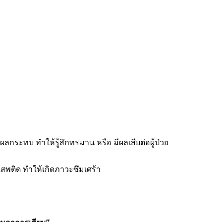
กระทบ ทำให้รู้สึกทรมาน หรือ มีผลเสียต่อผู้ป่วย
เสพติด ทำให้เกิดภาวะซึมเศร้า