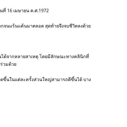
นที่ 16 เมษายน ค.ศ.1972
มยากจนแร้นแค้นมาตลอด สุดท้ายจึงจบชีวิตลงด้วย
้นได้จากหลายสาเหตุ โดยมีลักษณะทางคลินิกที่
ปร่วมด้วย
ิดขึ้นในแต่ละครั้งส่วนใหญ่สามารถดีขึ้นได้ บาง