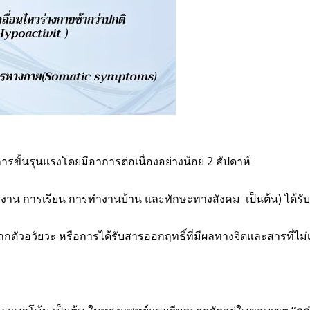
รขั้นรุนแรงโดยมีอาการต่อเนื่องอย่างน้อย 2 สัปดาห์
งาน การเรียน การทำงานบ้าน และทักษะทางสังคม เป็นต้น) ได้รับผล
ตัวอวัยวะ หรือการได้รับสารออกฤทธิ์ที่มีผลทางจิตและสารที่ไม่