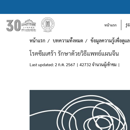
หน้าแรก
รู้
หน้าแรก
บทความทั้งหมด
ข้อมูลความรู้เพื่อดู
โรคซึมเศร้า รักษาด้วยวิธีแพทย์แผนจีน
Last updated: 2 ก.ค. 2567
|
42732 จำนวนผู้เข้าชม
|