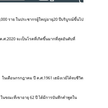
0,000 ราย ในประชากรผู้ใหญ่อายุ20 ปีบริบูรณ์ขึ้นไป
.ศ.2020 จะเป็นโรคที่เกิดขึ้นมากที่สุดอันดับที่
 ในเดือนกรกฎาคม ปี ค.ศ.1961 เฮมิงเวย์ได้จบชีวิต
ในขณะที่เขาอายุ 62 ปี ได้มีการบันทึกคำพูดใน