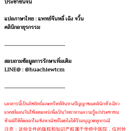
ประชาชนจีน
แปลภาษาไทย : แพทย์จีนหลี่ เฉิง จวิ้น
คลินิกอายุรกรรม
....................................................
สอบถามข้อมูลการรักษาเพิ่มเติม
LINE@ : @huachiewtcm
....................................................
เอกสารนี้เป็นลิขสิทธิ์และทรัพท์สินทางปัญญาของคลินิกหัวเฉียว
แพทย์แผนจีนใช้เผยแพร่เพื่อเป็นวิทยาทานความรู้แก่ประชาชน
ห้ามมิให้คัดลอกในเชิงพาณิชย์โดยไม่ได้รับอนุญาตทุกกรณี
注意：这份文件的版权和知识产权属于华侨中医院，仅对外