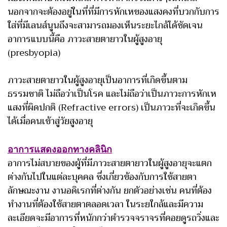
นอกจากจะต้องอยู่ในที่ที่มีการหักเหของแสงคงที่บวกกับการ
ใส่ที่มีเลนส์นูนถึงจะสามารถมองเห็นระยะไกล้ได้ชัดเจน
อาการแบบนี้คือ ภาวะสายตายาวในผู้สูงอายุ
(presbyopia)
ภาวะสายตายาวในผู้สูงอายุเป็นอาการที่เกิดขึ้นตาม
ธรรมชาติ ไม่ถือว่าเป็นโรค และไม่ถือว่าเป็นภาวะการหักเห
แสงที่ผิดปกติ (Refractive errors) เป็นภาวะที่จะเกิดขึ้น
ได้เมื่อคนเข้าสู่วัยสูงอายุ
อาการแสดงออกทางคลินิก
อาการไม่สบายของผู้ที่มีภาวะสายตายาวในผู้สูงอายุจะแตก
ต่างกันไปในแต่ละบุคคล ซึ่งเกี่ยวข้องกับการใช้สายตา
ลักษณะงาน งานอดิเรกที่ต่างกัน ยกตัวอย่างเช่น คนที่ต้อง
ทำงานที่ต้องใช้สายตาตลอดเวลา ในระยใกล้และมีความ
ละเอียดจะมีอาการที่หนักกว่าตำรวจจราจรที่คอยดูรถวิ่งและ