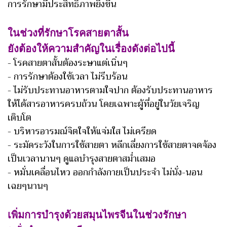
การรักษามีประสิทธิภาพยิ่งขึ้น
ในช่วงที่รักษาโรคสายตาสั้น
ยังต้องให้ความสำคัญในเรื่องดังต่อไปนี้
- โรคสายตาสั้นต้องระษาแต่เนิ่นๆ
- การรักษาต้องใช้เวลา ไม่รีบร้อน
- ไม่รับประทานอาหารตามใจปาก ต้องรับประทานอาหาร
ให้ได้สารอาหารครบถ้วน โดยเฉพาะผู้ที่อยู่ในวัยเจริญ
เติบโต
- บริหารอารมณ์จิตใจให้แจ่มใส ไม่เครียด
- ระมัดระวังในการใช้สายตา หลีกเลี่ยงการใช้สายตาจดจ้อง
เป็นเวลานานๆ ดูแลบำรุงสายตาสม่ำเสมอ
- หมั่นเคลื่อนไหว ออกกำลังกายเป็นประจำ ไม่นั่ง-นอน
เฉยๆนานๆ
เพิ่มการบำรุงด้วยสมุนไพรจีนในช่วงรักษา