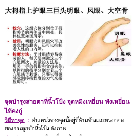
จุดบำรุงสายตาที่นิ้วโป้ง จุดหมิงเหยี่ยน ฟ่งเหยี่ยน
ไท้คงกู่
วิธีหาจุด
：
ตำแหน่งของจุดนี้อยู่ที่ด้านข้างและตรงกลาง
ของกระดูกข้อนิ้วโป้ง ดังภาพ