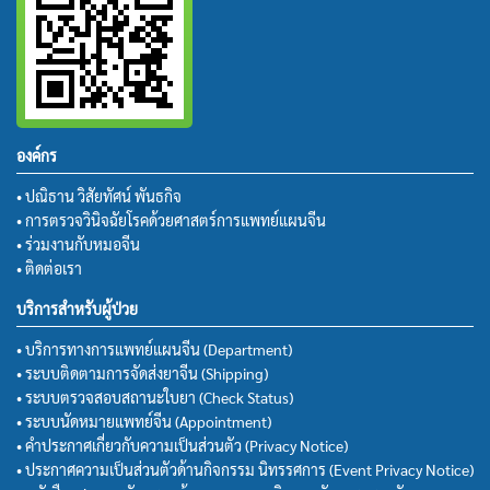
องค์กร
• ปณิธาน วิสัยทัศน์ พันธกิจ
• การตรวจวินิจฉัยโรคด้วยศาสตร์การแพทย์แผนจีน
• ร่วมงานกับหมอจีน
• ติดต่อเรา
บริการสำหรับผู้ป่วย
• บริการทางการแพทย์แผนจีน (Department)
• ระบบติดตามการจัดส่งยาจีน (Shipping)
• ระบบตรวจสอบสถานะใบยา (Check Status)
• ระบบนัดหมายแพทย์จีน (Appointment)
• คำประกาศเกี่ยวกับความเป็นส่วนตัว (Privacy Notice)
• ประกาศความเป็นส่วนตัวด้านกิจกรรม นิทรรศการ (Event Privacy Notice)