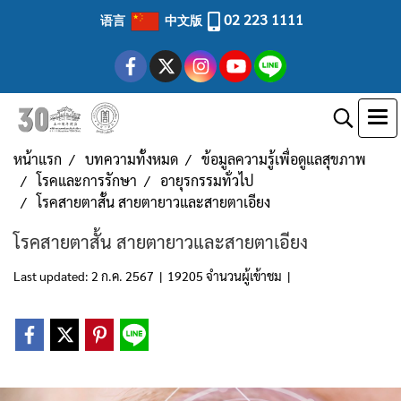
02 223 1111
语言
中文版
หน้าแรก
บทความทั้งหมด
ข้อมูลความรู้เพื่อดูแลสุขภาพ
โรคและการรักษา
อายุรกรรมทั่วไป
โรคสายตาสั้น สายตายาวและสายตาเอียง
โรคสายตาสั้น สายตายาวและสายตาเอียง
Last updated: 2 ก.ค. 2567
|
19205 จำนวนผู้เข้าชม
|