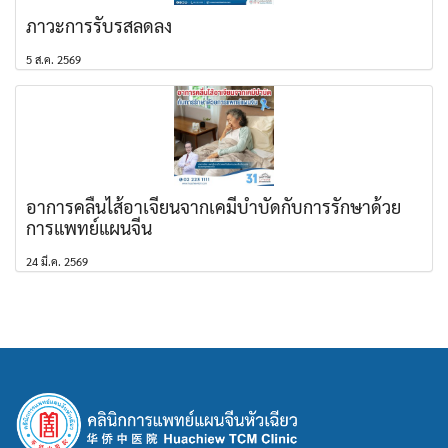
ภาวะการรับรสลดลง
5 ส.ค. 2569
อาการคลื่นไส้อาเจียนจากเคมีบำบัดกับการรักษาด้วย
การแพทย์แผนจีน
24 มี.ค. 2569