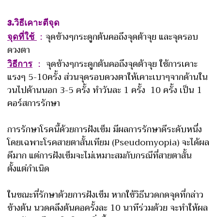
3.วิธีเคาะตีจุด
จุดที่ใช้
：
จุดข้างๆกระดูกต้นคอถึงจุดต้าจุย และจุดรอบ
ดวงตา
วิธีการ
：
จุดข้างๆกระดูกต้นคอถึงจุดต้าจุย ใช้การเคาะ
แรงๆ 5-10ครั้ง ส่วนจุดรอบดวงตาให้เคาะเบาๆจากด้านใน
วนไปด้านนอก 3-5 ครั้ง ทำวันละ 1 ครั้ง 10 ครั้ง เป็น 1
คอร์สการรักษา
การรักษาโรคนี้ด้วยการฝังเข็ม มีผลการรักษาดีระดับหนึ่ง
โดยเฉพาะโรคสายตาสั้นเทียม (Pseudomyopia) จะได้ผล
ดีมาก แต่การฝังเข็มจะไม่เหมาะสมกับกรณีที่สายตาสั้น
ตั้งแต่กำเนิด
ในขณะที่รักษาด้วยการฝังเข็ม หากใช้วิธีนวดกดจุดที่กล่าว
ข้างต้น นวดคลึงต้นคอครั้งละ 10 นาทีร่วมด้วย จะทำให้ผล