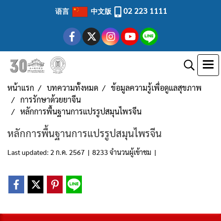
02 223 1111
语言
中文版
หน้าแรก
บทความทั้งหมด
ข้อมูลความรู้เพื่อดูแลสุขภาพ
การรักษาด้วยยาจีน
หลักการพื้นฐานการแปรรูปสมุนไพรจีน
หลักการพื้นฐานการแปรรูปสมุนไพรจีน
Last updated: 2 ก.ค. 2567
|
8233 จำนวนผู้เข้าชม
|