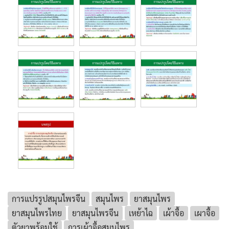
การแปรรูปสมุนไพรจีน
สมุนไพร
ยาสมุนไพร
ยาสมุนไพรไทย
ยาสมุนไพรจีน
เหย้าไฉ
เผ้าจื้อ
เผาจื้อ
ตัวยาพร้อมใช้
การเผ้าจื้อสมุนไพร