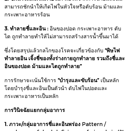
สามารถชักนำให้เกิดไฟในหัวใจหรือตับร้อน ม้ามและ
กระเพาะอาหารร้อน
3. ทำลายชี่และอิน :
อินของปอด กระเพาะอาหาร ตับ
ไต ถูกทำลายทำให้ไม่สามารถสร้างสารน้ำขึ้นมาได้
ซึ่งโดยสรุปแล้วกลไกของโรคจะเกี่ยวข้องกับ
“พิษไฟ
ทำลายอิน เจิ้งชี่ของทั้งร่างกายถูกทำลาย รวมถึงชี่และ
อินของปอด ม้ามและไตถูกทำลาย”
การรักษาจะเน้นใช้การ
“บำรุงและขับร้อน”
เป็นหลัก
โดยบำรุงชี่และอินเป็นตัวนำ ดับไฟในปอดและ
กระเพาะอาหารเป็นหลัก
การวินิจฉัยแยกกลุ่มอาการ
1. ภาวะ/กลุ่มอาการชี่และอินพร่อง
Pattern /