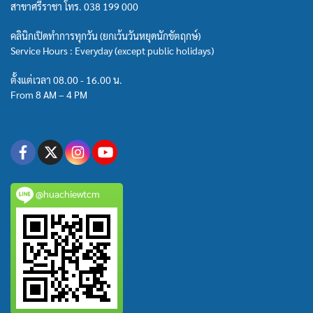
สาขาศรีราชา โทร.
038 199 000
คลินิกเปิดทำการทุกวัน (ยกเว้นวันหยุดนักขัตฤกษ์)
Service Hours : Everyday (except public holidays)
ตั้งแต่เวลา 08.00 - 16.00 น.
From 8 AM – 4 PM
@huachiewtcm