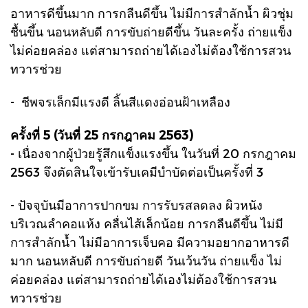
อาหารดีขึ้นมาก การกลืนดีขึ้น ไม่มีการสำลักน้ำ ผิวชุ่ม
ชื้นขึ้น นอนหลับดี การขับถ่ายดีขึ้น วันละครั้ง ถ่ายแข็ง
ไม่ค่อยคล่อง แต่สามารถถ่ายได้เองไม่ต้องใช้การสวน
ทวารช่วย
- ชีพจรเล็กมีแรงดี ลิ้นสีแดงอ่อนฝ้าเหลือง
ครั้งที่ 5 (วันที่ 25 กรกฎาคม 2563)
- เนื่องจากผู้ป่วยรู้สึกแข็งแรงขึ้น ในวันที่ 20 กรกฎาคม
2563 จึงตัดสินใจเข้ารับเคมีบำบัดต่อเป็นครั้งที่ 3
- ปัจจุบันมีอาการปากขม การรับรสลดลง ผิวหนัง
บริเวณลำคอแห้ง คลื่นไส้เล็กน้อย การกลืนดีขึ้น ไม่มี
การสำลักน้ำ ไม่มีอาการเจ็บคอ มีความอยากอาหารดี
มาก นอนหลับดี การขับถ่ายดี วันเว้นวัน ถ่ายแข็ง ไม่
ค่อยคล่อง แต่สามารถถ่ายได้เองไม่ต้องใช้การสวน
ทวารช่วย