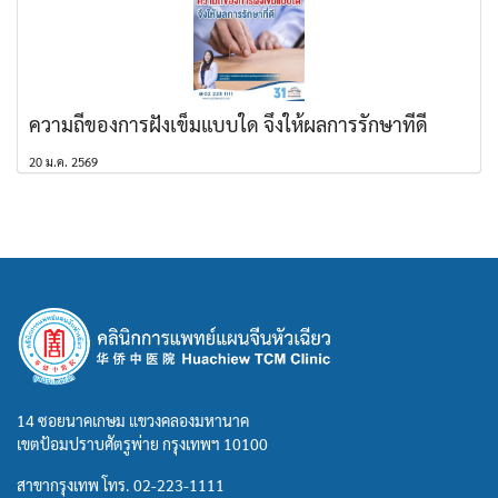
ความถี่ของการฝังเข็มแบบใด จึงให้ผลการรักษาที่ดี
20 ม.ค. 2569
14 ซอยนาคเกษม แขวงคลองมหานาค
เขตป้อมปราบศัตรูพ่าย กรุงเทพฯ 10100
สาขากรุงเทพ โทร.
02-223-1111