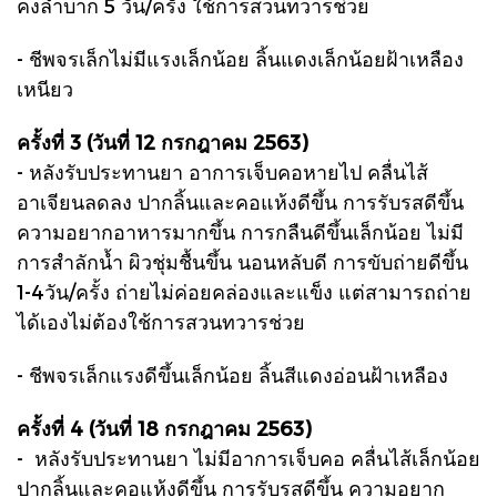
คงลำบาก 5 วัน/ครั้ง ใช้การสวนทวารช่วย
- ชีพจรเล็กไม่มีแรงเล็กน้อย ลิ้นแดงเล็กน้อยฝ้าเหลือง
เหนียว
ครั้งที่ 3 (วันที่ 12 กรกฎาคม 2563)
- หลังรับประทานยา อาการเจ็บคอหายไป คลื่นไส้
อาเจียนลดลง ปากลิ้นและคอแห้งดีขึ้น การรับรสดีขึ้น
ความอยากอาหารมากขึ้น การกลืนดีขึ้นเล็กน้อย ไม่มี
การสำลักน้ำ ผิวชุ่มชื้นขึ้น นอนหลับดี การขับถ่ายดีขึ้น
1-4วัน/ครั้ง ถ่ายไม่ค่อยคล่องและแข็ง แต่สามารถถ่าย
ได้เองไม่ต้องใช้การสวนทวารช่วย
- ชีพจรเล็กแรงดีขึ้นเล็กน้อย ลิ้นสีแดงอ่อนฝ้าเหลือง
ครั้งที่ 4 (วันที่ 18 กรกฎาคม 2563)
- หลังรับประทานยา ไม่มีอาการเจ็บคอ คลื่นไส้เล็กน้อย
ปากลิ้นและคอแห้งดีขึ้น การรับรสดีขึ้น ความอยาก