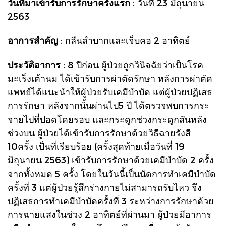
วันที่มาเข้ารับการรักษาครั้งแรก
: วันที่ 23 มิถุนายน
2563
อาการสำคัญ
: กลืนลำบากและเจ็บคอ 2 อาทิตย์
ประวัติอาการ
: 8 ปีก่อน ผู้ป่วยถูกวินิจฉัยว่าเป็นโรค
มะเร็งเต้านม ได้เข้ารับการผ่าตัดรักษา หลังการผ่าตัด
แพทย์ได้แนะนำให้ผู้ป่วยรับเคมีบำบัด แต่ผู้ป่วยปฏิเสธ
การรักษา หลังจากนั้นผ่านไป5 ปี ได้ตรวจพบการกระ
จายไปที่ปอดโดยรอบ และกระดูกช่วงกระดูกสันหลัง
ช่วงบน ผู้ป่วยได้เข้ารับการรักษาด้วยวิธีฉายรังสี
10ครั้ง เป็นที่เรียบร้อย (ครั้งสุดท้ายเมื่อวันที่ 19
มิถุนายน 2563) เข้ารับการรักษาด้วยเคมีบำบัด 2 ครั้ง
จากทั้งหมด 5 ครั้ง โดยในวันนี้เป็นนัดการทำเคมีบำบัด
ครั้งที่ 3 แต่ผู้ป่วยรู้สึกร่างกายไม่สามารถรับไหว จึง
ปฏิเสธการทำเคมีบำบัดครั้งที่ 3 ระหว่างการรักษาด้วย
การฉายแสงในช่วง 2 อาทิตย์ที่ผ่านมา ผู้ป่วยมีอาการ