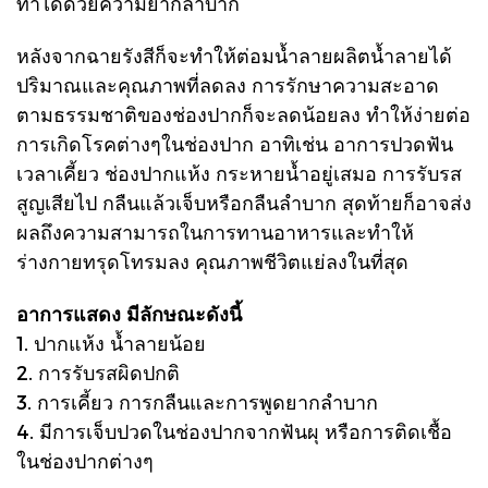
ทำได้ด้วยความยากลำบาก
หลังจากฉายรังสีก็จะทำให้ต่อมน้ำลายผลิตน้ำลายได้
ปริมาณและคุณภาพที่ลดลง การรักษาความสะอาด
ตามธรรมชาติของช่องปากก็จะลดน้อยลง ทำให้ง่ายต่อ
การเกิดโรคต่างๆในช่องปาก อาทิเช่น อาการปวดฟัน
เวลาเคี้ยว ช่องปากแห้ง กระหายน้ำอยู่เสมอ การรับรส
สูญเสียไป กลืนแล้วเจ็บหรือกลืนลำบาก สุดท้ายก็อาจส่ง
ผลถึงความสามารถในการทานอาหารและทำให้
ร่างกายทรุดโทรมลง คุณภาพชีวิตแย่ลงในที่สุด
อาการแสดง มีลักษณะดังนี้
1. ปากแห้ง น้ำลายน้อย
2. การรับรสผิดปกติ
3. การเคี้ยว การกลืนและการพูดยากลำบาก
4. มีการเจ็บปวดในช่องปากจากฟันผุ หรือการติดเชื้อ
ในช่องปากต่างๆ