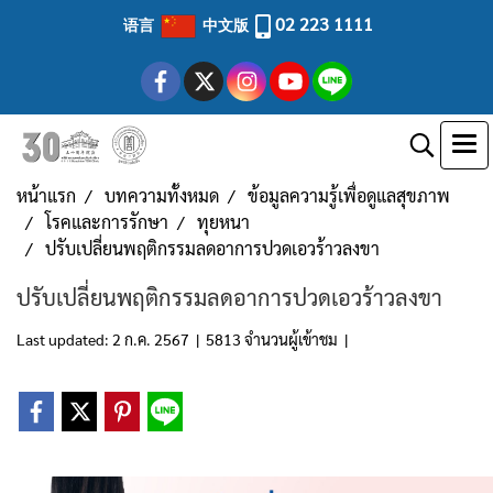
02 223 1111
语言
中文版
หน้าแรก
บทความทั้งหมด
ข้อมูลความรู้เพื่อดูแลสุขภาพ
โรคและการรักษา
ทุยหนา
ปรับเปลี่ยนพฤติกรรมลดอาการปวดเอวร้าวลงขา
ปรับเปลี่ยนพฤติกรรมลดอาการปวดเอวร้าวลงขา
Last updated: 2 ก.ค. 2567
|
5813 จำนวนผู้เข้าชม
|