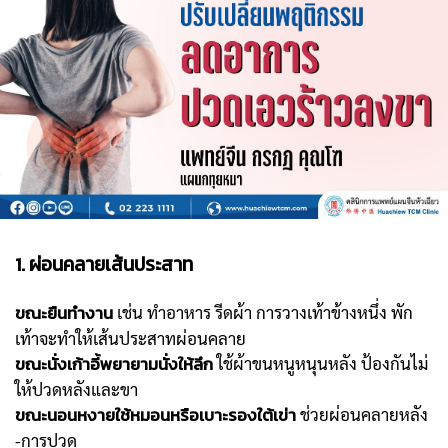
1. ผ่อนคลายเส้นประสาท
ขณะยืนทำงาน
เช่น ทำอาหาร รีดผ้า การวางเท้าข้างหนึ่ง พัก
เท้าจะทำให้เส้นประสาทผ่อนคลาย
ขณะนั่งเก้าอี้พยายามนั่งให้ลึก
ใช้ผ้าขนหนูหนุนหลัง ป้องกันไม่
ให้ปวดหลังและขา
ขณะนอนหงายใช้หมอนหรือเบาะรองใต้เข่า
ช่วยผ่อนคลายหลัง
-การปวด