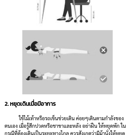
2. หยุดเดินเมื่อมีอาการ
ใช้ไม้เท้าหรือรถเข็นช่วยเดิน ค่อยๆเดินตามกำลังของ
ตนเอง เมื่อรู้สึกปวดหรือชาขาและหลัง อย่าฝืน ให้หยุดพัก ใน
กรณีที่ต้องเดินเป็นระยะทางไกล ควรสังเกตว่ามีม้านั่งให้หยุด