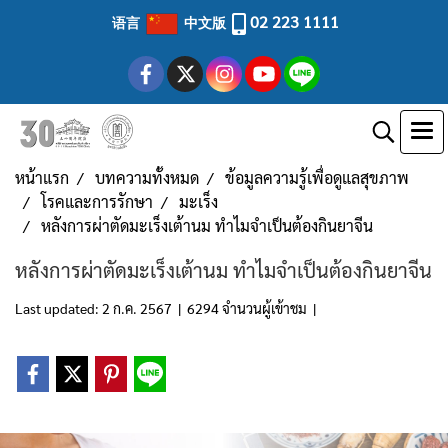
02 223 1111
语言
中文版
หน้าแรก
บทความทั้งหมด
ข้อมูลความรู้เพื่อดูแลสุขภาพ
โรคและการรักษา
มะเร็ง
หลังการผ่าตัดมะเร็งเต้านม ทำไมจำเป็นต้องกินยาจีน
หลังการผ่าตัดมะเร็งเต้านม ทำไมจำเป็นต้องกินยาจีน
Last updated: 2 ก.ค. 2567
|
6294 จำนวนผู้เข้าชม
|