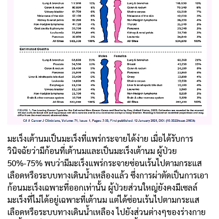
มะเร็งเต้านมเป็นมะเร็งที่แพร่กระจายได้ง่าย เมื่อได้รับการ
วินิจฉัยว่ามีก้อนที่เต้านมและเป็นมะเร็งเต้านม ผู้ป่วย
50%-75% พบว่ามีมะเร็งแพร่กระจายซ่อนเร้นไปตามกระแส
เลือดหรือระบบทางเดินน้ำเหลืองแล้ว ซึ่งการผ่าตัดเป็นการเอา
ก้อนมะเร็งเฉพาะที่ออกเท่านั้น ผู้ป่วยส่วนใหญ่ยังคงมีเซลล์
มะเร็งที่ไม่ได้อยู่เฉพาะที่เต้านม แต่ได้ซ่อนเร้นไปตามกระแส
เลือดหรือระบบทางเดินน้ำเหลือง ไปยังส่วนต่างๆของร่างกาย