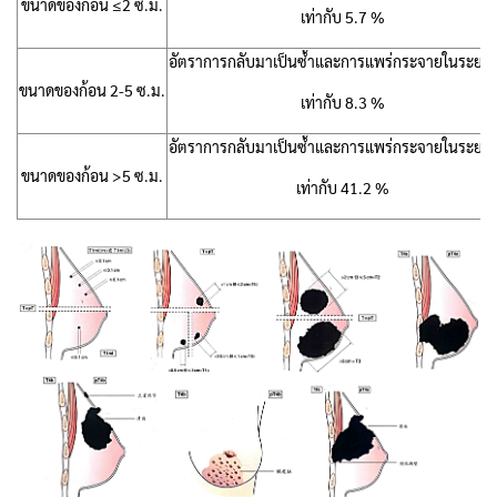
ขนาดของก้อน ≤2 ซ.ม.
เท่ากับ 5.7 %
อัตราการกลับมาเป็นซ้ำและการแพร่กระจายในระยะ 5
ขนาดของก้อน 2-5 ซ.ม.
เท่ากับ 8.3 %
อัตราการกลับมาเป็นซ้ำและการแพร่กระจายในระยะ 5
ขนาดของก้อน >5 ซ.ม.
เท่ากับ 41.2 %