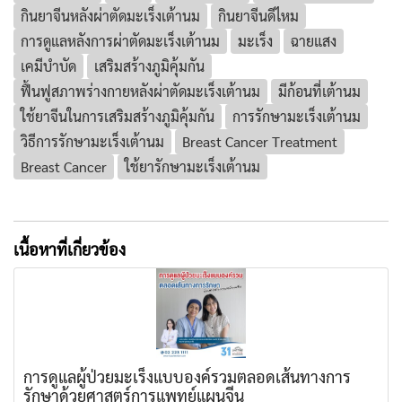
กินยาจีนหลังผ่าตัดมะเร็งเต้านม
กินยาจีนดีไหม
การดูแลหลังการผ่าตัดมะเร็งเต้านม
มะเร็ง
ฉายแสง
เคมีบำบัด
เสริมสร้างภูมิคุ้มกัน
ฟื้นฟูสภาพร่างกายหลังผ่าตัดมะเร็งเต้านม
มีก้อนที่เต้านม
ใช้ยาจีนในการเสริมสร้างภูมิคุ้มกัน
การรักษามะเร็งเต้านม
วิธีการรักษามะเร็งเต้านม
Breast Cancer Treatment
Breast Cancer
ใช้ยารักษามะเร็งเต้านม
เนื้อหาที่เกี่ยวข้อง
การดูแลผู้ป่วยมะเร็งแบบองค์รวมตลอดเส้นทางการ
รักษาด้วยศาสตร์การแพทย์แผนจีน