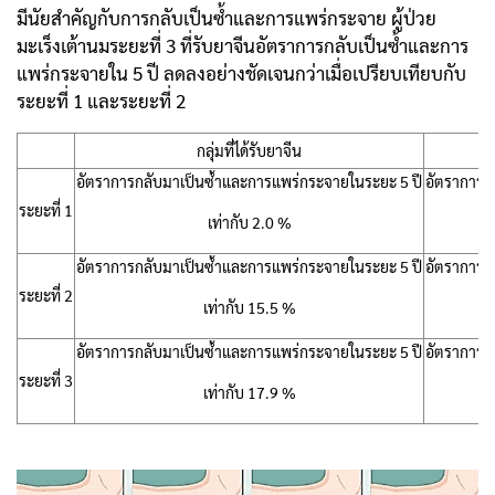
มีนัยสำคัญกับการกลับเป็นซ้ำและการแพร่กระจาย ผู้ป่วย
มะเร็งเต้านมระยะที่ 3 ที่รับยาจีนอัตราการกลับเป็นซ้ำและการ
แพร่กระจายใน 5 ปี ลดลงอย่างชัดเจนกว่าเมื่อเปรียบเทียบกับ
ระยะที่ 1 และระยะที่ 2
กลุ่มที่ได้รับยาจีน
อัตราการกลับมาเป็นซ้ำและการแพร่กระจายในระยะ 5 ปี
อัตราการก
ระยะที่ 1
เท่ากับ 2.0 %
อัตราการกลับมาเป็นซ้ำและการแพร่กระจายในระยะ 5 ปี
อัตราการก
ระยะที่ 2
เท่ากับ 15.5 %
อัตราการกลับมาเป็นซ้ำและการแพร่กระจายในระยะ 5 ปี
อัตราการก
ระยะที่ 3
เท่ากับ 17.9 %