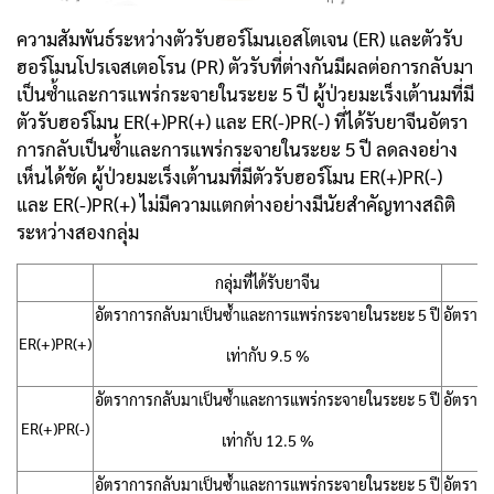
ความสัมพันธ์ระหว่างตัวรับฮอร์โมนเอสโตเจน (ER) และตัวรับ
ฮอร์โมนโปรเจสเตอโรน (PR) ตัวรับที่ต่างกันมีผลต่อการกลับมา
เป็นซ้ำและการแพร่กระจายในระยะ 5 ปี ผู้ป่วยมะเร็งเต้านมที่มี
ตัวรับฮอร์โมน ER(+)PR(+) และ ER(-)PR(-) ที่ได้รับยาจีนอัตรา
การกลับเป็นซ้ำและการแพร่กระจายในระยะ 5 ปี ลดลงอย่าง
เห็นได้ชัด ผู้ป่วยมะเร็งเต้านมที่มีตัวรับฮอร์โมน ER(+)PR(-)
และ ER(-)PR(+) ไม่มีความแตกต่างอย่างมีนัยสำคัญทางสถิติ
ระหว่างสองกลุ่ม
กลุ่มที่ได้รับยาจีน
อัตราการกลับมาเป็นซ้ำและการแพร่กระจายในระยะ 5 ปี
อัตรากา
ER(+)PR(+)
เท่ากับ 9.5 %
อัตราการกลับมาเป็นซ้ำและการแพร่กระจายในระยะ 5 ปี
อัตรากา
ER(+)PR(-)
เท่ากับ 12.5 %
อัตราการกลับมาเป็นซ้ำและการแพร่กระจายในระยะ 5 ปี
อัตรากา