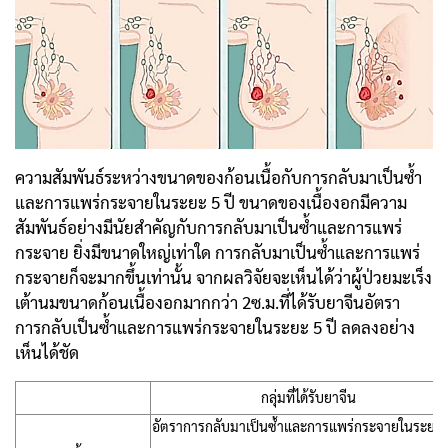
ความสัมพันธ์ระหว่างขนาดของก้อนเนื้อกับการกลับมาเป็นซ้ำ
และการแพร่กระจายในระยะ 5 ปี ขนาดของเนื้องอกมีความ
สัมพันธ์อย่างมีนัยสำคัญกับการกลับมาเป็นซ้ำและการแพร่
กระจาย ยิ่งมีขนาดใหญ่เท่าใด การกลับมาเป็นซ้ำและการแพร่
กระจายก็จะมากขึ้นเท่านั้น จากผลวิจัยจะเห็นได้ว่าผู้ป่วยมะเร็ง
เต้านมขนาดก้อนเนื้องอกมากกว่า 2ซ.ม.ที่ได้รับยาจีนอัตรา
การกลับเป็นซ้ำและการแพร่กระจายในระยะ 5 ปี ลดลงอย่าง
เห็นได้ชัด
กลุ่มที่ได้รับยาจีน
อัตราการกลับมาเป็นซ้ำและการแพร่กระจายในระยะ 5