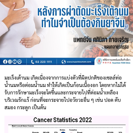
มะเร็งเต้านม เกิดเนื่องจากการแบ่งตัวที่ผิดปกติของเซลล์ท่อ
น้ำนมหรือต่อมน้ำนม ทำให้เกิดเป็นก้อนเนื้องอก โดยหากไม่ได้
รับการรักษามะเร็งจะโตขึ้นและกระจายไปที่ต่อมน้ำเหลือง
บริเวณรักแร้ ก่อนที่จะกระจายไปอวัยวะอื่น ๆ เช่น ปอด ตับ
สมอง กระดูก เป็นต้น