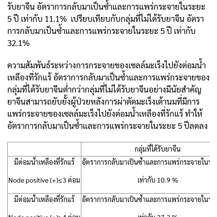
รับยาจีน อัตราการกลับมาเป็นซ้ำและการแพร่กระจายในระยะ
5 ปี เท่ากับ 11.1% เปรียบเทียบกับกลุ่มที่ไม่ได้รับยาจีน อัตรา
การกลับมาเป็นซ้ำและการแพร่กระจายในระยะ 5 ปี เท่ากับ
32.1%
ความสัมพันธ์ระหว่างการกระจายของเซลล์มะเร็งไปยังต่อมน้ำ
เหลืองที่รักแร้ อัตราการกลับมาเป็นซ้ำและการแพร่กระจายของ
กลุ่มที่ได้รับยาจีนต่ำกว่ากลุ่มที่ไม่ได้รับยาจีนอย่างมีนัยสำคัญ
ยาจีนสามารถยับยั้งผู้ป่วยหลังการผ่าตัดมะเร็งเต้านมที่มีการ
แพร่กระจายของเซลล์มะเร็งไปยังต่อมน้ำเหลืองที่รักแร้ ทำให้
อัตราการกลับมาเป็นซ้ำและการแพร่กระจายในระยะ 5 ปีลดลง
กลุ่มที่ได้รับยาจีน
มีต่อมน้ำเหลืองที่รักแร้
อัตราการกลับมาเป็นซ้ำและการแพร่กระจายในระย
Node positive (+)≤3 ต่อม
เท่ากับ 10.9 %
มีต่อมน้ำเหลืองที่รักแร้
อัตราการกลับมาเป็นซ้ำและการแพร่กระจายในระย