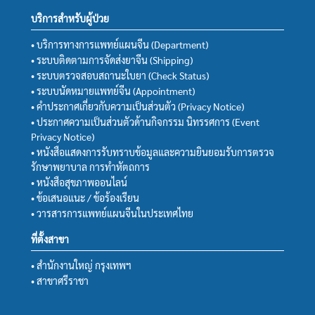
บริการสำหรับผู้ป่วย
• บริการทางการแพทย์แผนจีน (Department)
• ระบบติดตามการจัดส่งยาจีน (Shipping)
• ระบบตรวจสอบสถานะใบยา (Check Status)
• ระบบนัดหมายแพทย์จีน (Appointment)
• คำประกาศเกี่ยวกับความเป็นส่วนตัว (Privacy Notice)
• ประกาศความเป็นส่วนตัวด้านกิจกรรม นิทรรศการ (Event
Privacy Notice)
• หนังสือแสดงการรับทราบข้อมูลและความยินยอมรับการตรวจ
รักษาพยาบาล การทำหัตถการ
• หนังสือสุขภาพออนไลน์
• ข้อเสนอแนะ / ข้อร้องเรียน
• วารสารการแพทย์แผนจีนในประเทศไทย
ที่ตั้งสาขา
• สำนักงานใหญ่ กรุงเทพฯ
• สาขาศรีราชา