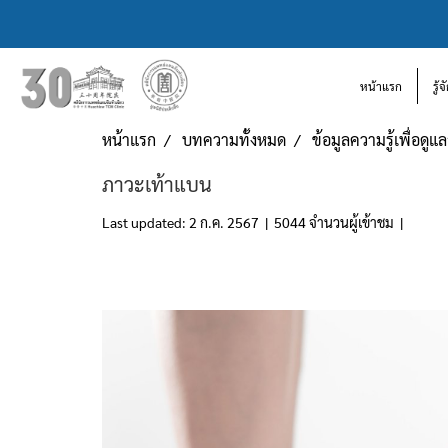
หน้าแรก
รู้
หน้าแรก
บทความทั้งหมด
ข้อมูลความรู้เพื่อดู
ภาวะเท้าแบน
Last updated: 2 ก.ค. 2567
|
5044 จำนวนผู้เข้าชม
|