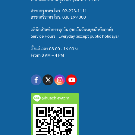
สาขากรุงเทพ โทร.
02-223-1111
สาขาศรีราชา โทร.
038 199 000
คลินิกเปิดทำการทุกวัน (ยกเว้นวันหยุดนักขัตฤกษ์)
Service Hours : Everyday (except public holidays)
ตั้งแต่เวลา 08.00 - 16.00 น.
From 8 AM – 4 PM
@huachiewtcm