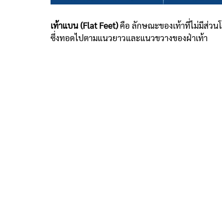
เท้าแบน (Flat Feet)
คือ ลักษณะของเท้าที่ไม่มีส่วนโค
ซึ่งทอดไปตามแนวยาวและแนวขวางของฝ่าเท้า