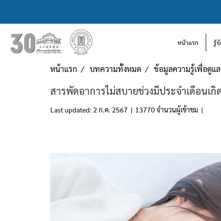
หน้าแรก
รู้
หน้าแรก
บทความทั้งหมด
ข้อมูลความรู้เพื่อดู
สารพัดอาการไม่สบายช่วงมีประจำเดือนเก
Last updated: 2 ก.ค. 2567
|
13770 จำนวนผู้เข้าชม
|