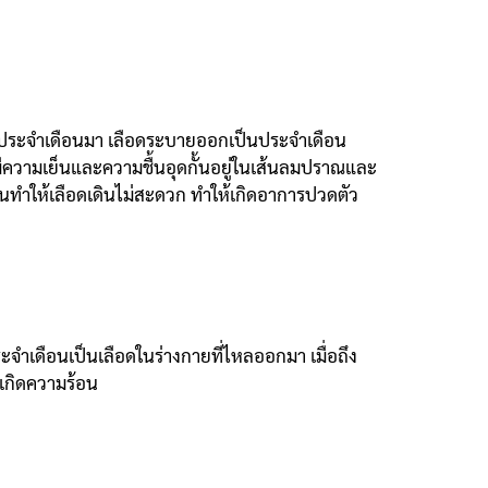
มื่อประจำเดือนมา เลือดระบายออกเป็นประจำเดือน
มีความเย็นและความชื้นอุดกั้นอยู่ในเส้นลมปราณและ
้นทำให้เลือดเดินไม่สะดวก ทำให้เกิดอาการปวดตัว
ระจำเดือนเป็นเลือดในร่างกายที่ไหลออกมา เมื่อถึง
ยเกิดความร้อน