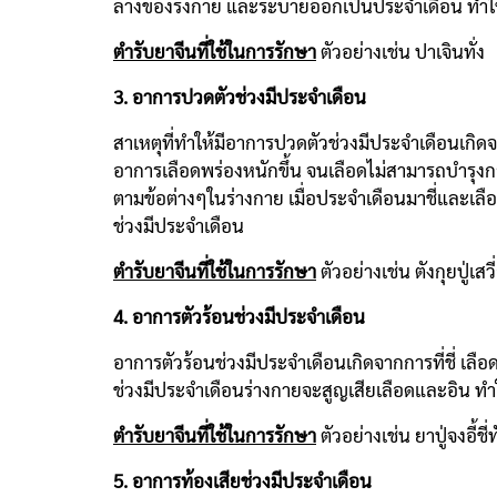
ล่างของร่งกาย และระบายออกเป็นประจำเดือน ทำใ
ตำรับยาจีนที่ใช้ในการรักษา
ตัวอย่างเช่น ปาเจินท
3. อาการปวดตัวช่วงมีประจำเดือน
สาเหตุที่ทำให้มีอาการปวดตัวช่วงมีประจำเดือนเกิ
อาการเลือดพร่องหนักขึ้น จนเลือดไม่สามารถบำรุงก
ตามข้อต่างๆในร่างกาย เมื่อประจำเดือนมาชี่และเล
ช่วงมีประจำเดือน
ตำรับยาจีนที่ใช้ในการรักษา
ตัวอย่างเช่น ตังกุยป
4. อาการตัวร้อนช่วงมีประจำเดือน
อาการตัวร้อนช่วงมีประจำเดือนเกิดจากการที่ชี่ เลือ
ช่วงมีประจำเดือนร่างกายจะสูญเสียเลือดและอิน ทำ
ตำรับยาจีนที่ใช้ในการรักษา
ตัวอย่างเช่น ยาปู่จงอ
5. อาการท้องเสียช่วงมีประจำเดือน