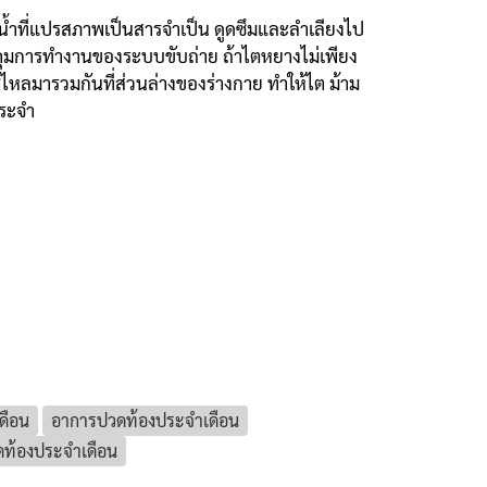
น้ำที่แปรสภาพเป็นสารจำเป็น ดูดซึมและลำเลียงไป
วบคุมการทำงานของระบบขับถ่าย ถ้าไตหยางไม่เพียง
ไหลมารวมกันที่ส่วนล่างของร่างกาย ทำให้ไต ม้าม
ประจำ
ดือน
อาการปวดท้องประจำเดือน
ดท้องประจำเดือน