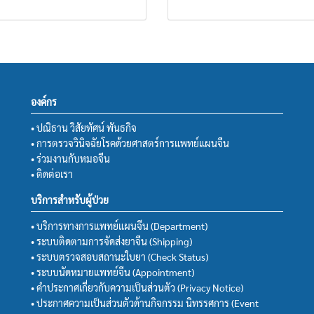
องค์กร
• ปณิธาน วิสัยทัศน์ พันธกิจ
• การตรวจวินิจฉัยโรคด้วยศาสตร์การแพทย์แผนจีน
• ร่วมงานกับหมอจีน
• ติดต่อเรา
บริการสำหรับผู้ป่วย
• บริการทางการแพทย์แผนจีน (Department)
• ระบบติดตามการจัดส่งยาจีน (Shipping)
• ระบบตรวจสอบสถานะใบยา (Check Status)
• ระบบนัดหมายแพทย์จีน (Appointment)
• คำประกาศเกี่ยวกับความเป็นส่วนตัว (Privacy Notice)
• ประกาศความเป็นส่วนตัวด้านกิจกรรม นิทรรศการ (Event