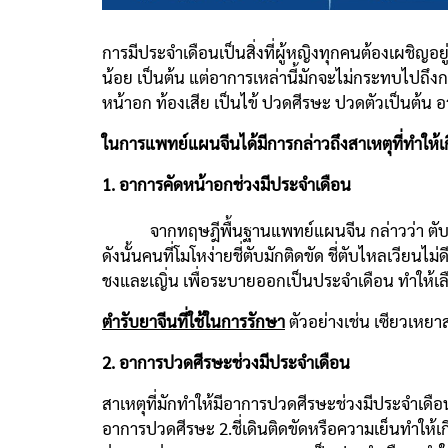
การมีประจำเดือนเป็นสิ่งที่ผู้หญิงทุกคนต้องเผชิญอ
น้อย เป็นต้น แต่อาการเหล่านี้มักจะไม่กระทบไปถึง
หน้าอก ท้องเสีย เป็นไข้ ปวดศีรษะ ปวดตัวเป็นต้น อ
ในการแพทย์แผนจีนได้มีการกล่าวถึงสาเหตุที่ทำให้เก
1. อาการคัดหน้าอกช่วงมีประจำเดือน
จากทฤษฎีพื้นฐานแพทย์แผนจีน กล่าวว่า ตับเป็น
ดังนั้นคนที่โมโหง่ายชี่ตับมักติดขัด ชี่ตับไหลเวียน
ชงและเญิ่น เพื่อระบายออกเป็นประจำเดือน ทำให้เลือ
ตำรับยาจีนที่ใช้ในการรักษา
ตัวอย่างเช่น เซียวเห
2. อาการปวดศีรษะช่วงมีประจำเดือน
สาเหตุที่มักทำให้มีอาการปวดศีรษะช่วงมีประจำเดือนค
อาการปวดศีรษะ 2.ชี่เดินติดขัดหรือความเย็นทำให้เกิ