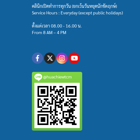
คลินิกเปิดทำการทุกวัน (ยกเว้นวันหยุดนักขัตฤกษ์)
Service Hours : Everyday (except public holidays)
ตั้งแต่เวลา 08.00 - 16.00 น.
From 8 AM – 4 PM
@huachiewtcm