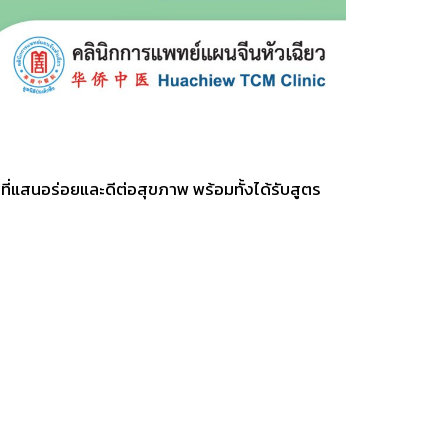
พรที่แสนอร่อยและดีต่อสุขภาพ พร้อมทั้งได้รับสูตร