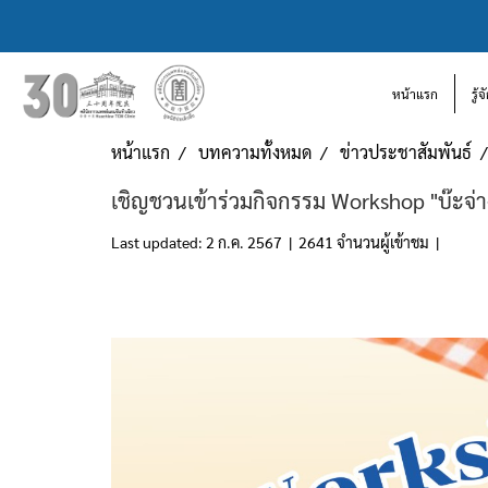
หน้าแรก
รู้
หน้าแรก
บทความทั้งหมด
ข่าวประชาสัมพันธ์
เชิญชวนเข้าร่วมกิจกรรม Workshop "บ๊ะจ่า
Last updated: 2 ก.ค. 2567
|
2641 จำนวนผู้เข้าชม
|