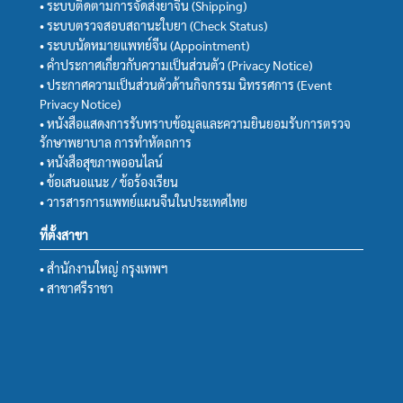
• ระบบติดตามการจัดส่งยาจีน (Shipping)
• ระบบตรวจสอบสถานะใบยา (Check Status)
• ระบบนัดหมายแพทย์จีน (Appointment)
• คำประกาศเกี่ยวกับความเป็นส่วนตัว (Privacy Notice)
• ประกาศความเป็นส่วนตัวด้านกิจกรรม นิทรรศการ (Event
Privacy Notice)
• หนังสือแสดงการรับทราบข้อมูลและความยินยอมรับการตรวจ
รักษาพยาบาล การทำหัตถการ
• หนังสือสุขภาพออนไลน์
• ข้อเสนอแนะ / ข้อร้องเรียน
• วารสารการแพทย์แผนจีนในประเทศไทย
ที่ตั้งสาขา
• สำนักงานใหญ่ กรุงเทพฯ
• สาขาศรีราชา