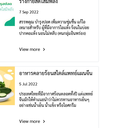
ร่างกายสดใสมีพลัง
7 Sep 2022
สรรพคุณ บำรุงปอด เพิ่มความชุ่มชื้น แก้ไอ
เหมาะสำหรับ ผู้ที่มีอาการไอแห้ง ร้อนในบ่อย
ปากคอแห้ง นอนไม่หลับ (คนกลุ่มอินพร่อง)
View more
อาหารคลายร้อนสไตล์แพทย์แผนจีน
5 Jul 2022
ประเทศไทยที่มีอากาศร้อนตลอดทั้งปี แต่แพทย์
จีนมักให้คำแนะนำว่าไม่ควรทานอาหารเย็นๆ
อย่างเช่นน้ำเย็น น้ำแข็ง หรือไอศกรีม
View more