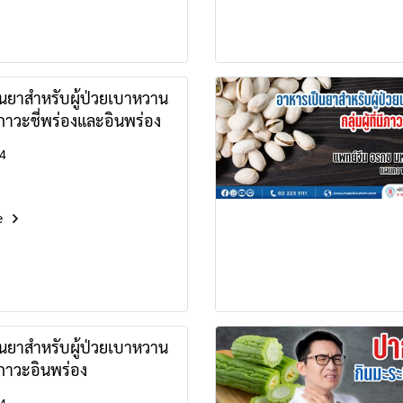
นยาสำหรับผู้ป่วยเบาหวาน
่มีภาวะชี่พร่องและอินพร่อง
4
e
นยาสำหรับผู้ป่วยเบาหวาน
่มีภาวะอินพร่อง