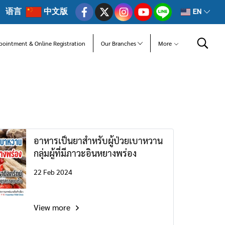
语言
中文版
EN
pointment & Online Registration
Our Branches
More
อาหารเป็นยาสำหรับผู้ป่วยเบาหวาน
กลุ่มผู้ที่มีภาวะอินหยางพร่อง
22 Feb 2024
View more