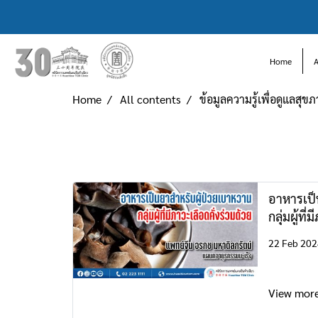
Home
Home
All contents
ข้อมูลความรู้เพื่อดูแลสุข
อาหารเป็
กลุ่มผู้ที
22 Feb 202
View mor