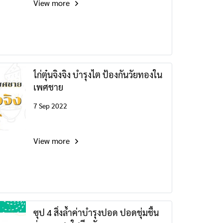
View more
ไก่ตุ๋นจิงจิง บำรุงไต ป้องกันวัยทองใน
เพศชาย
7 Sep 2022
View more
ซุป 4 สิ่งล้ำค่าบำรุงปอด ปอดชุ่มชื้น