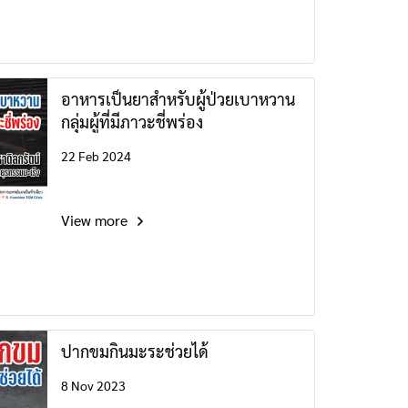
อาหารเป็นยาสำหรับผู้ป่วยเบาหวาน
กลุ่มผู้ที่มีภาวะชี่พร่อง
22 Feb 2024
View more
ปากขมกินมะระช่วยได้
8 Nov 2023