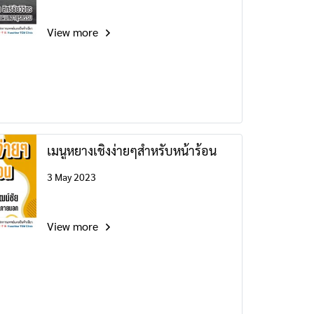
View more
เมนูหยางเชิงง่ายๆสำหรับหน้าร้อน
3 May 2023
View more