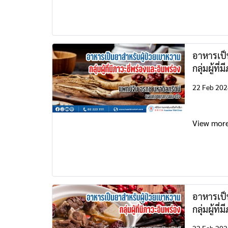
อาหารเป็
กลุ่มผู้ที
22 Feb 202
View mor
อาหารเป็
กลุ่มผู้ที