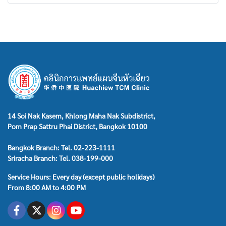
14 Soi Nak Kasem, Khlong Maha Nak Subdistrict,
Pom Prap Sattru Phai District, Bangkok 10100
Bangkok Branch: Tel. 02-223-1111
Sriracha Branch: Tel. 038-199-000
Service Hours: Every day (except public holidays)
From 8:00 AM to 4:00 PM