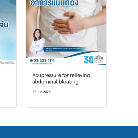
Acupressure for relieving
abdominal bloating
27 Jun 2025