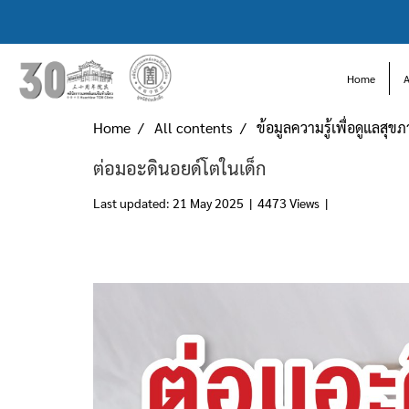
Home
Home
All contents
ข้อมูลความรู้เพื่อดูแลสุข
ต่อมอะดินอยด์โตในเด็ก
Last updated: 21 May 2025
|
4473 Views
|