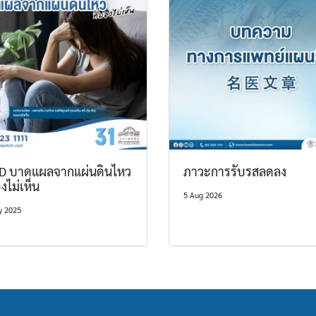
D บาดแผลจากแผ่นดินไหว
ภาวะการรับรสลดลง
องไม่เห็น
5 Aug 2026
y 2025