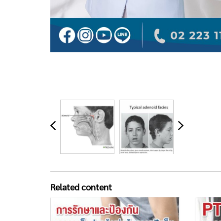
Related content