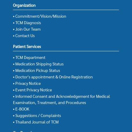
Organization
• Commitment/Vision/Mission
• TCM Diagnosis
• Join Our Team
• Contact Us
Patient Services
• TCM Department
• Medication Shipping Status
• Medication Pickup Status
• Doctor's appointment & Online Registration
• Privacy Notice
• Event Privacy Notice
• Informed Consent and Acknowledgement for Medical
Examination, Treatment, and Procedures
• E-BOOK
• Suggestions / Complaints
• Thailand Journal of TCM