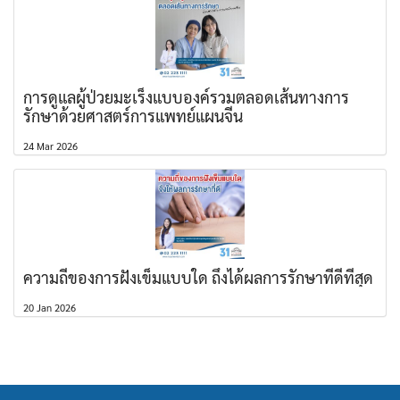
การดูแลผู้ป่วยมะเร็งแบบองค์รวมตลอดเส้นทางการ
รักษาด้วยศาสตร์การแพทย์แผนจีน
24 Mar 2026
ความถี่ของการฝังเข็มแบบใด ถึงได้ผลการรักษาที่ดีที่สุด
20 Jan 2026