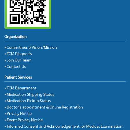
Organization
• Commitment/Vision/Mission
• TCM Diagnosis
• Join Our Team
• Contact Us
Patient Services
• TCM Department
• Medication Shipping Status
• Medication Pickup Status
• Doctor's appointment & Online Registration
• Privacy Notice
• Event Privacy Notice
• Informed Consent and Acknowledgement for Medical Examination,