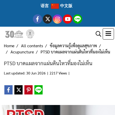
语言
中文版
Home
All contents
ข้อมูลความรู้เพื่อดูแลสุขภาพ
Acupuncture
PTSD บาดแผลจากแผ่นดินไหวที่มองไม่เห็น
PTSD บาดแผลจากแผ่นดินไหวที่มองไม่เห็น
Last updated: 30 Jun 2026
|
2217 Views
|