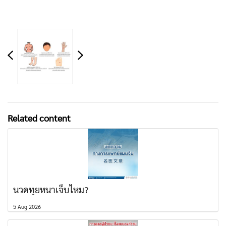
Related content
นวดทุยหนาเจ็บไหม?
5 Aug 2026