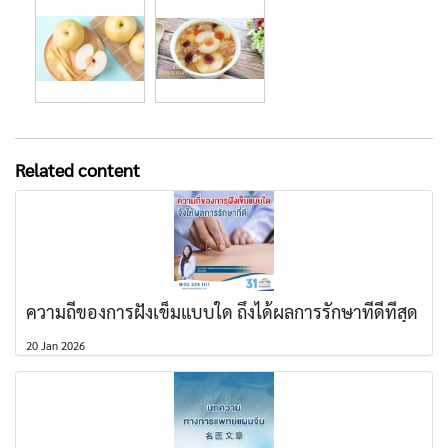
Related content
ความถี่ของการฝังเข็มแบบใด ถึงได้ผลการรักษาที่ดีที่สุด
20 Jan 2026