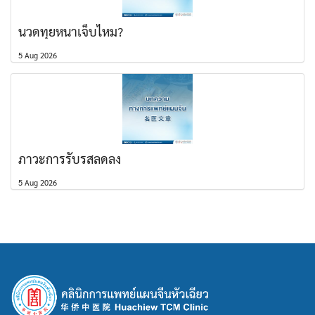
นวดทุยหนาเจ็บไหม?
5 Aug 2026
ภาวะการรับรสลดลง
5 Aug 2026