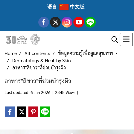
语言
中文版
Home
All contents
ข้อมูลความรู้เพื่อดูแลสุขภาพ
Dermatology & Healthy Skin
อาหาร"สีขาว"ที่ช่วยบำรุงผิว
อาหาร"สีขาว"ที่ช่วยบำรุงผิว
Last updated: 6 Jan 2026
|
2348 Views
|