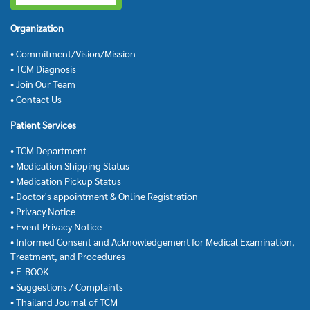
Organization
• Commitment/Vision/Mission
• TCM Diagnosis
• Join Our Team
• Contact Us
Patient Services
• TCM Department
• Medication Shipping Status
• Medication Pickup Status
• Doctor's appointment & Online Registration
• Privacy Notice
• Event Privacy Notice
• Informed Consent and Acknowledgement for Medical Examination,
Treatment, and Procedures
• E-BOOK
• Suggestions / Complaints
• Thailand Journal of TCM