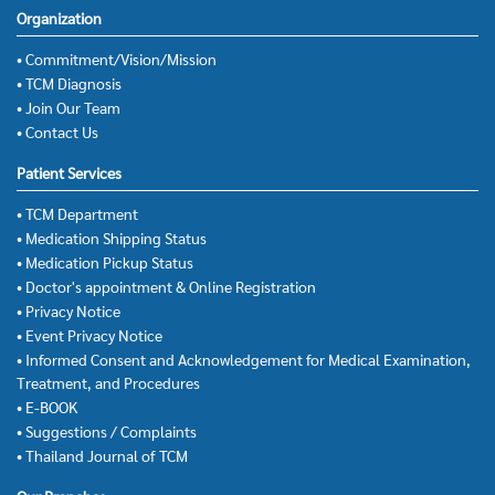
Organization
• Commitment/Vision/Mission
• TCM Diagnosis
• Join Our Team
• Contact Us
Patient Services
• TCM Department
• Medication Shipping Status
• Medication Pickup Status
• Doctor's appointment & Online Registration
• Privacy Notice
• Event Privacy Notice
• Informed Consent and Acknowledgement for Medical Examination,
Treatment, and Procedures
• E-BOOK
• Suggestions / Complaints
• Thailand Journal of TCM