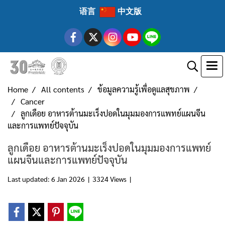
语言
中文版
Home
All contents
ข้อมูลความรู้เพื่อดูแลสุขภาพ
Cancer
ลูกเดือย อาหารต้านมะเร็งปอดในมุมมองการแพทย์แผนจีน
และการแพทย์ปัจจุบัน
ลูกเดือย อาหารต้านมะเร็งปอดในมุมมองการแพทย์
แผนจีนและการแพทย์ปัจจุบัน
Last updated: 6 Jan 2026
|
3324 Views
|