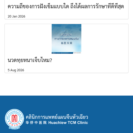
ความถี่ของการฝังเข็มแบบใด ถึงได้ผลการรักษาที่ดีที่สุด
20 Jan 2026
นวดทุยหนาเจ็บไหม?
5 Aug 2026