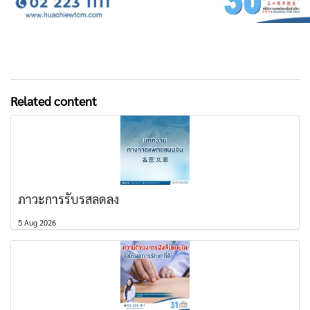
Related content
ภาวะการรับรสลดลง
5 Aug 2026