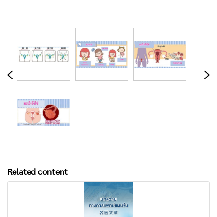
Related content