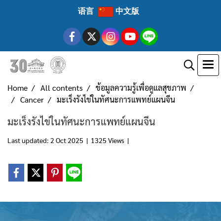
语言
中文版
Home
All contents
ข้อมูลความรู้เพื่อดูแลสุขภาพ
Cancer
มะเร็งรังไข่ในทัศนะการแพทย์แผนจีน
มะเร็งรังไข่ในทัศนะการแพทย์แผนจีน
Last updated: 2 Oct 2025
|
1325 Views
|