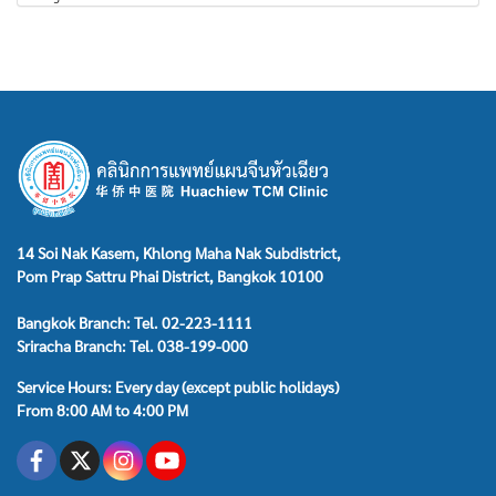
14 Soi Nak Kasem, Khlong Maha Nak Subdistrict,
Pom Prap Sattru Phai District, Bangkok 10100
Bangkok Branch: Tel. 02-223-1111
Sriracha Branch: Tel. 038-199-000
Service Hours: Every day (except public holidays)
From 8:00 AM to 4:00 PM