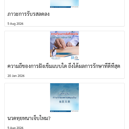
ภาวะการรับรสลดลง
5 Aug 2026
ความถี่ของการฝังเข็มแบบใด ถึงได้ผลการรักษาที่ดีที่สุด
20 Jan 2026
นวดทุยหนาเจ็บไหม?
5 Aug 2026