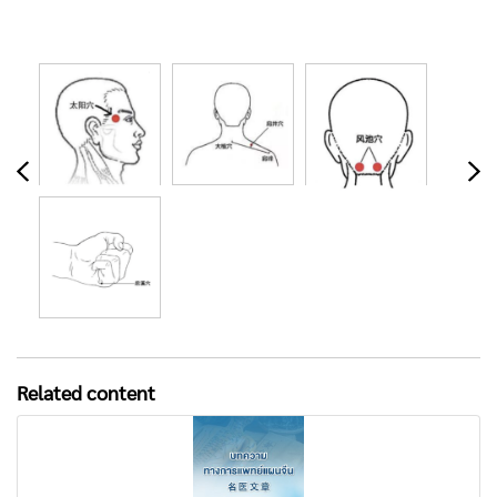
Related content