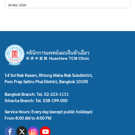
24 Mar 2026
14 Soi Nak Kasem, Khlong Maha Nak Subdistrict,
Pom Prap Sattru Phai District, Bangkok 10100
Bangkok Branch: Tel. 02-223-1111
Sriracha Branch: Tel. 038-199-000
Service Hours: Every day (except public holidays)
From 8:00 AM to 4:00 PM