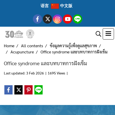
语言
中文版
Home
All contents
ข้อมูลความรู้เพื่อดูแลสุขภาพ
Acupuncture
Office syndrome และบทบาทการฝังเข็ม
Office syndrome และบทบาทการฝังเข็ม
Last updated: 3 Feb 2026
|
1695 Views
|