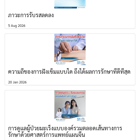
ภาวะการรับรสลดลง
5 Aug 2026
ความถี่ของการฝังเข็มแบบใด ถึงได้ผลการรักษาที่ดีที่สุด
20 Jan 2026
การดูแลผู้ป่วยมะเร็งแบบองค์รวมตลอดเส้นทางการ
รักษาด้วยศาสตร์การแพทย์แผนจีน