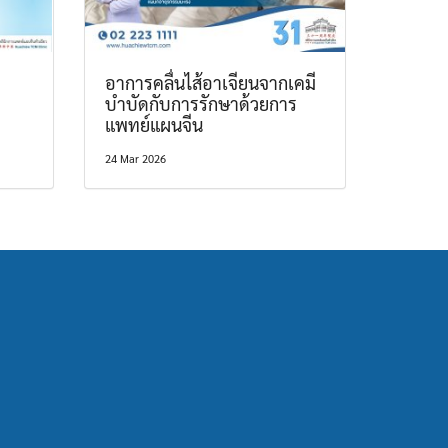
อาการคลื่นไส้อาเจียนจากเคมี
บำบัดกับการรักษาด้วยการ
แพทย์แผนจีน
24 Mar 2026