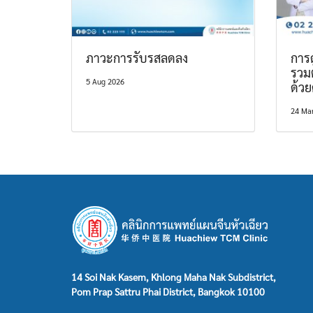
ภาวะการรับรสลดลง
การด
รวม
5 Aug 2026
ด้ว
24 Ma
14 Soi Nak Kasem, Khlong Maha Nak Subdistrict,
Pom Prap Sattru Phai District, Bangkok 10100