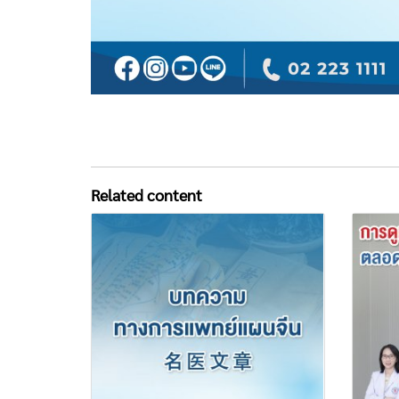
Related content