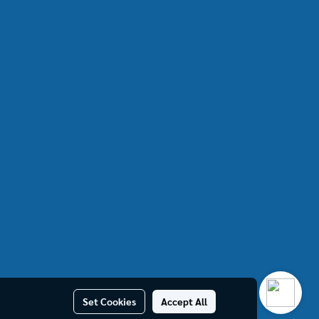
Set Cookies
Accept All