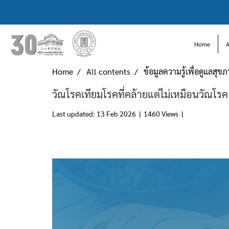
Home
Home
All contents
ข้อมูลความรู้เพื่อดูแลสุข
วัณโรคเทียมโรคที่คล้ายแต่ไม่เหมือนวัณโรค
Last updated: 13 Feb 2026
|
1460 Views
|