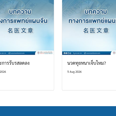
ะการรับรสลดลง
นวดทุยหนาเจ็บไหม?
 2026
5 Aug 2026