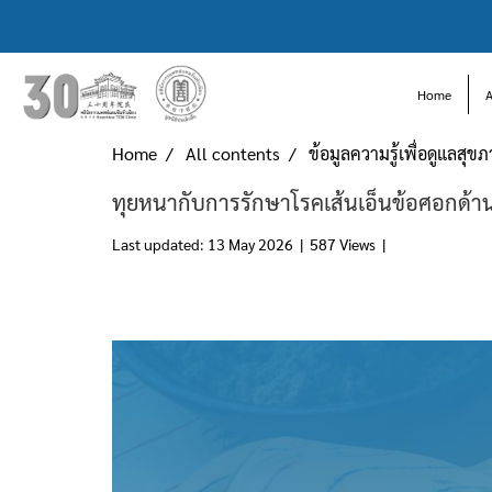
Home
Home
All contents
ข้อมูลความรู้เพื่อดูแลสุข
ทุยหนากับการรักษาโรคเส้นเอ็นข้อศอกด้
Last updated: 13 May 2026
|
587 Views
|