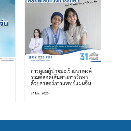
การดูแลผู้ป่วยมะเร็งแบบองค์
รวมตลอดเส้นทางการรักษา
ด้วยศาสตร์การแพทย์แผนจีน
24 Mar 2026