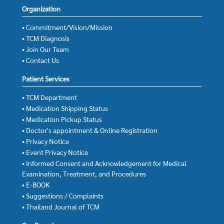
Organization
• Commitment/Vision/Mission
• TCM Diagnosis
• Join Our Team
• Contact Us
Patient Services
• TCM Department
• Medication Shipping Status
• Medication Pickup Status
• Doctor's appointment & Online Registration
• Privacy Notice
• Event Privacy Notice
• Informed Consent and Acknowledgement for Medical
Examination, Treatment, and Procedures
• E-BOOK
• Suggestions / Complaints
• Thailand Journal of TCM