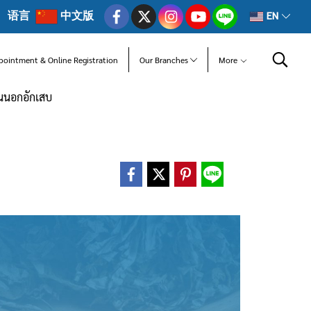
语言
中文版
EN
pointment & Online Registration
Our Branches
More
านนอกอักเสบ