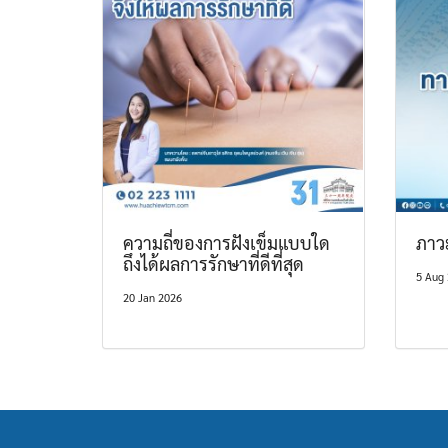
ความถี่ของการฝังเข็มแบบใด
ภาว
ถึงได้ผลการรักษาที่ดีที่สุด
5 Aug
20 Jan 2026