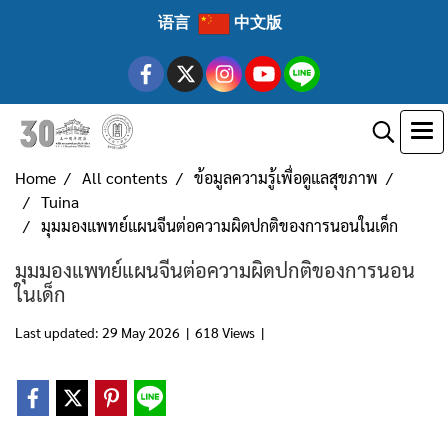
语言
中文版
Home
All contents
ข้อมูลความรู้เพื่อดูแลสุขภาพ
Tuina
มุมมองแพทย์แผนจีนต่อความผิดปกติของการนอนในเด็ก
มุมมองแพทย์แผนจีนต่อความผิดปกติของการนอน
ในเด็ก
Last updated: 29 May 2026
|
618 Views
|