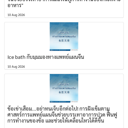
อาหาร"
10 Aug 2026
Ice bath กับมุมมองทางแพทย์แผนจีน
10 Aug 2026
ข้อเข่าเสื่อม...อย่าทนเจ็บอีกต่อไป! การฝังเข็มตาม
ศาสตร์การแพทย์แผนจีนช่วยบรรเทาอาการปวด ฟื้นฟู
การทำงานของข้อ และช่วยให้เคลื่อนไหวได้ดีขึ้น