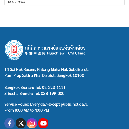
10 Aug 2026
14 Soi Nak Kasem, Khlong Maha Nak Subdistrict,
Pom Prap Sattru Phai District, Bangkok 10100
Bangkok Branch: Tel. 02-223-1111
Sriracha Branch: Tel. 038-199-000
Service Hours: Every day (except public holidays)
From 8:00 AM to 4:00 PM