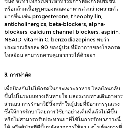
ชนิด จะทำให้กระเพาะอาหารมีการหลั่งกรดเพิ่มขึ้น
หรือกล้ามเนื้อหูรูดของหลอดอาหารส่วนล่างคลายตัว
มากขึ้น เช่น progesterone, theophyllin,
anticholinergics, beta-blockers, alpha-
blockers, calcium channel blockers, aspirin,
NSAID, vitamin C, benzodiazepines พบว่า
ประมาณร้อยละ 90 ของผู้ป่วยที่มีอาการของโรคกรด
ไหลย้อน สามารถควบคุมอาการได้ด้วยยา
3. การผ่าตัด
เพื่อป้องกันไม่ให้กรดในกระเพาะอาหาร ไหลย้อนกลับ
ขึ้นไปในระบบทางเดินหายใจ และระบบทางเดินอาหาร
ส่วนบน การรักษาวิธีนี้จะทำในผู้ป่วยที่มีอาการรุนแรง
ซึ่งให้การรักษาโดยการใช้ยาอย่างเต็มที่แล้วไม่ดีขึ้น
หรือไม่สามารถรับประทานยาที่ใช้ในการรักษาภาวะนี้
ได้ หรือผู้ป่วยที่ดีขึ้นหลังจากการใช้ยา แต่ไม่ต้องการที่