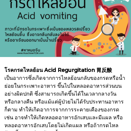
โรคกรดไหลย้อน
Acid Regurgitation 胃反酸
เป็นอาการซึ่งเกิดจากการไหลย้อนกลับของกรดหรือน้ำ
ย่อยในกระเพาะอาหาร ขึ้นไปในหลอดอาหารส่วนบน
อย่างผิดปกติ ซึ่งสามารถเกิดขึ้นได้ในเวลากลางวัน
หรือกลางคืน หรือแม้แต่ผู้ป่วยไม่ได้รับประทานอาหาร
ก็ตาม ทำให้เกิดอาการจากการระคายเคืองของกรด
เช่น อาจทำให้เกิดหลอดอาหารอักเสบและมีแผล หรือ
หลอดอาหารอักเสบโดยไม่เกิดแผล หรือถ้ากรดไหล