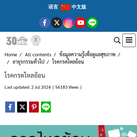
语言
中文版
Home
All contents
ข้อมูลความรู้เพื่อดูแลสุขภาพ
อายุรกรรมทั่วไป
โรคกรดไหลย้อน
โรคกรดไหลย้อน
Last updated: 2 Jul 2024
|
56183 Views
|