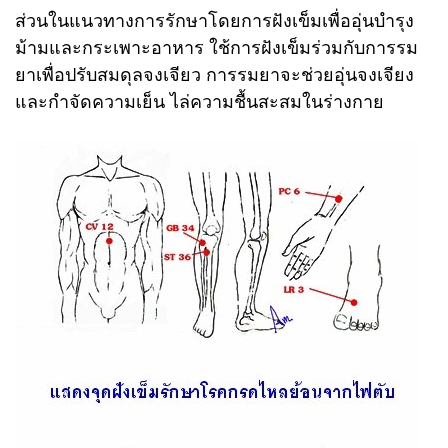
ส่วนในแนวทางการรักษาโดยการฝังเข็มเพื่ออุ่นบำรุง
ม้ามและกระเพาะอาหาร ใช้การฝังเข็มร่วมกับการรม
ยาเพื่อปรับสมดุลจงเจียว การรมยาจะช่วยอุ่นจงเจียง
และกำจัดความเย็น ไล่ความชื้นสะสมในร่างกาย