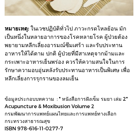
หมายเหตุ:
ในเวชปฏิบัติทั่วไป ภาวะกรดไหลย้อน มัก
เป็นหนึ่งในหลายอาการของโรคหลายโรค ผู้ป่วยต้อง
พยายามหลีกเลี่ยงอารมณ์ซึมเศร้า และรับประทาน
อาหารให้ได้ตาม ปกติ ผู้ป่วยที่มีสาเหตุจากม้ามและ
กระเพาะอาหารเย็นพร่อง ควรให้ความสนใจในการ
รักษาความอบอุ่นหลังรับประทานอาหารเป็นพิเศษ เพื่อ
หลีกเลี่ยงการรุกรานของลมเย็น
ข้อมูลประกอบบทความ : " หนังสือการฝังเข็ม รมยา เล่ม 2"
Acupuncture & Moxibusion Volume 2
กรมพัฒนาการแพทย์แผนไทยและการแพทย์ทางเลือก
กระทรวงสาธารณสุข
ISBN 978-616-11-0277-7