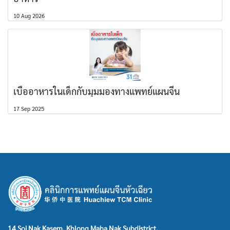
10 Aug 2026
เบื่ออาหารในเด็กกับมุมมองทางแพทย์แผนจีน
17 Sep 2025
14 Soi Nak Kasem, Khlong Maha Nak Subdistrict,