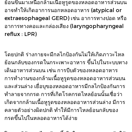
ย้อนขึ้นมาเหนือกล้ามเนื้อหูรูดของหลอดอาหารส่วนบน
อาจทำให้เกิดอาการนอกหลอดอาหาร (atypical or
extraesophageal GERD) เช่น อาการทางปอด หรือ
อาการทางคอและกล่องเสียง (laryngopharyngeal
reflux : LPR)
โดยปกติ ร่างกายจะมีกลไกป้องกันไม่ให้เกิดภาวะไหล
ย้อนกลับของกรดในกระเพาะอาหาร ขึ้นไปในระบบทาง
เดินอาหารส่วนบน เช่น การบีบตัวของหลอดอาหาร
การทำงานของกล้ามเนื้อหูรูดของหลอดอาหารส่วนบน
และส่วนล่าง เยื่อบุของหลอดอาหารมีกลไกป้องกันการ
ทำลายจากกรด การที่เกิดโรคกรดไหลย้อนนั้นเชื่อว่า
เกิดจากกล้ามเนื้อหูรูดของหลอดอาหารส่วนล่าง มีการ
คลายตัวอย่างผิดปกติ ทำให้มีการไหลย้อนกลับของ
กรดขึ้นไปในหลอดอาหารได้ง่าย