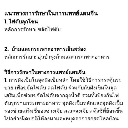
แนวทางการรักษาในการแพทย์แผนจีน
1. ไฟตับลุกโชน
หลักการรักษา: ขจัดไฟตับ
2. ม้ามและกระเพาะอาหารเย็นพร่อง
หลักการรักษา: อุ่นบำรุงม้ามและกระเพาะอาหาร
วิธีการรักษาในทางการแพทย์แผนจีน
1. การฝังเข็มในจุดฝังเข็มหลัก โดยใช้วิธีการกระตุ้นระ
บาย เพื่อขจัดไฟตับ ลดไฟตับ ร่วมกับกับฝังเข็มในจุด
เสริมเพื่อช่วยขจัดไฟตับจากถุงน้ำดี รวมทั้งป้องกันไฟ
ตับรุกรานกระเพาะอาหาร จุดฝังเข็มหลักและจุดฝังเข็ม
รองช่วยเสริมชี่ของซ่างเจียวและจงเจียว ดึงชี่ที่ย้อนขึ้น
ไปอย่างผิดปกติให้ลงมาและหยุดอาการกรดไหลย้อน