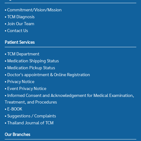
• Commitment/Vision/Mission
• TCM Diagnosis
• Join Our Team
• Contact Us
Patient Services
• TCM Department
• Medication Shipping Status
• Medication Pickup Status
• Doctor's appointment & Online Registration
• Privacy Notice
• Event Privacy Notice
• Informed Consent and Acknowledgement for Medical Examination,
Treatment, and Procedures
• E-BOOK
• Suggestions / Complaints
• Thailand Journal of TCM
Our Branches