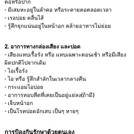
คอหรือปาก
- มีเสมหะอยู่ในลำคอ หรือระคายคอตลอดเวลา
- เรอบ่อย คลื่นไส้
- รู้สึกจุกแน่นอยู่ในหน้าอก คล้ายอาหารไม่ย่อย
2. อาการทางกล่องเสียง และปอด
- เสียงแหบเรื้อรัง หรือ แหบเฉพาะตอนเช้า หรือมีเสียง
ผิดปกติไปจากเดิม
- ไอเรื้อรัง
- ไอ หรือ รู้สึกสำลักในเวลากลางคืน
- กระแอมไอบ่อย
- อาการหอบหืดที่เคยเป็นอยู่แย่ลง(ถ้ามี)
- เจ็บหน้าอก
- เป็นโรคปอดอักเสบ เป็นๆ หายๆ
การป้องกันรักษาด้วยตนเอง