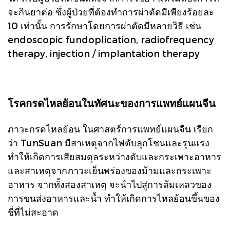
จะกินยาต่อ ซึ่งผู้ป่วยที่ต้องทำการผ่าตัดมีเพียงร้อยละ
10 เท่านั้น การรักษาโดยการผ่าตัดมีหลายวิธี เช่น
endoscopic fundoplication, radiofrequency
therapy, injection / implantation therapy
โรคกรดไหลย้อนในทัศนะของการแพทย์แผนจีน
ภาวะกรดไหลย้อน ในศาสตร์การแพทย์แผนจีน เรียก
ว่า TunSuan มีสาเหตุจากไฟตับลุกโชนและรุนแรง
ทำให้เกิดการเสียสมดุลระหว่างตับและกระเพาะอาหาร
และสาเหตุจากภาวะเย็นพร่องของม้ามและกระเพาะ
อาหาร จากทั้งสองสาเหตุ จะนำไปสู่การล้มเหลวของ
การขนส่งอาหารและน้ำ ทำให้เกิดการไหลย้อนขึ้นของ
ชี่ที่ไม่สะอาด