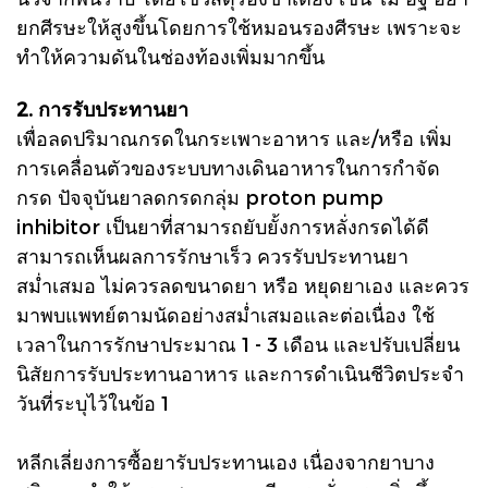
ยกศีรษะให้สูงขึ้นโดยการใช้หมอนรองศีรษะ เพราะจะ
ทำให้ความดันในช่องท้องเพิ่มมากขึ้น
2. การรับประทานยา
เพื่อลดปริมาณกรดในกระเพาะอาหาร และ/หรือ เพิ่ม
การเคลื่อนตัวของระบบทางเดินอาหารในการกำจัด
กรด ปัจจุบันยาลดกรดกลุ่ม proton pump
inhibitor เป็นยาที่สามารถยับยั้งการหลั่งกรดได้ดี
สามารถเห็นผลการรักษาเร็ว ควรรับประทานยา
สม่ำเสมอ ไม่ควรลดขนาดยา หรือ หยุดยาเอง และควร
มาพบแพทย์ตามนัดอย่างสม่ำเสมอและต่อเนื่อง ใช้
เวลาในการรักษาประมาณ 1 - 3 เดือน และปรับเปลี่ยน
นิสัยการรับประทานอาหาร และการดำเนินชีวิตประจำ
วันที่ระบุไว้ในข้อ 1
หลีกเลี่ยงการซื้อยารับประทานเอง เนื่องจากยาบาง