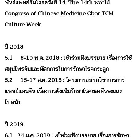
พันธ์แพทย์จีนโลกครั้งที่ 14: The 14th world
Congress of Chinese Medicine Obor TCM
Culture Week
ปี 2018
5.1 8-10 พ.ค. 2018 : เข้าร่วมฟังบรรยาย เรื่องการใช้
สมุนไพรจีนและหัตถการในการรักษาโรคกระดูก
5.2 15-17 ส.ค. 2018 : โครงการอบรมวิชาการการ
แพทย์แผนจีน เรื่องการฝังเข็มรักษาโรคของศีรษะและ
ใบหน้า
ปี 2019
6.1 24 ม.ค. 2019 : เข้าร่วมฟังบรรยาย เรื่องการรักษา