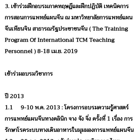
3. เข้าร่วมฝึกอบรมภาคทฤษฎีและฝึกปฏิบัติ เทคนิคการ
การสอนการแพทย์แผนจีน ณ มหาวิทยาลัยการแพทย์แผน
จีนเทียนจิน สาธารณรัฐประชาชนจีน ( The Training
Program Of International TCM Teaching
Personnel ) 8-18 เม.ย. 2019
เข้าร่วมอบรมวิชาการ
ปี 2013
1.1 9-10 พ.ค. 2013 : โครงการอบรมความรู้ศาสตร์
การแพทย์แผนจีนทางคลินิก จาง จ้ง จิ่ง ครั้งที่ 1 เรื่อง การ
รักษาโรคระบบทางเดินอาหารในมุมมองการแพทย์แผนจีน