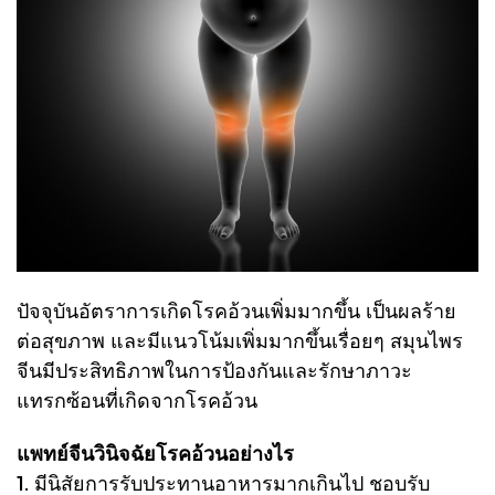
ปัจจุบันอัตราการเกิดโรคอ้วนเพิ่มมากขึ้น เป็นผลร้าย
ต่อสุขภาพ และมีแนวโน้มเพิ่มมากขึ้นเรื่อยๆ สมุนไพร
จีนมีประสิทธิภาพในการป้องกันและรักษาภาวะ
แทรกซ้อนที่เกิดจากโรคอ้วน
แพทย์จีนวินิจฉัยโรคอ้วนอย่างไร
1. มีนิสัยการรับประทานอาหารมากเกินไป ชอบรับ