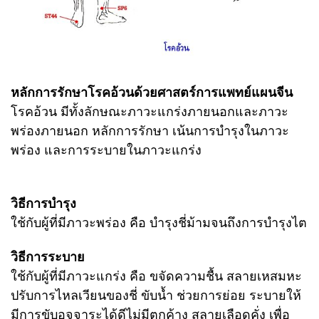
หลักการรักษาโรคอ้วนด้วยศาสตร์การแพทย์แผนจีน
โรคอ้วน มีทั้งลักษณะภาวะแกร่งภายนอกและภาวะ
พร่องภายนอก หลักการรักษา เน้นการบำรุงในภาวะ
พร่อง และการระบายในภาวะแกร่ง
วิธีการบำรุง
ใช้กับผู้ที่มีภาวะพร่อง คือ บำรุงชี่ม้ามจนถึงการบำรุงไต
วิธีการระบาย
ใช้กับผู้ที่มีภาวะแกร่ง คือ ขจัดความชื้น สลายเหสมหะ
ปรับการไหลเวียนของชี่ ขับน้ำ ช่วยการย่อย ระบายให้
มีการขับอุจจาระได้ดีไม่มีตกค้าง สลายเลือดคั่ง เพื่อ