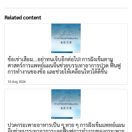
Related content
ข้อเข่าเสื่อม...อย่าทนเจ็บอีกต่อไป! การฝังเข็มตาม
ศาสตร์การแพทย์แผนจีนช่วยบรรเทาอาการปวด ฟื้นฟู
การทำงานของข้อ และช่วยให้เคลื่อนไหวได้ดีขึ้น
10 Aug 2026
ปวดกระเพาะอาหารเป็น ๆ หาย ๆ การฝังเข็มแพทย์แผน
จีนช่วยบรรเทาอาการและฟื้นฟูการทำงานของกระเพาะ