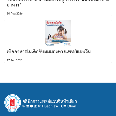
อาหาร"
10 Aug 2026
เบื่ออาหารในเด็กกับมุมมองทางแพทย์แผนจีน
17 Sep 2025