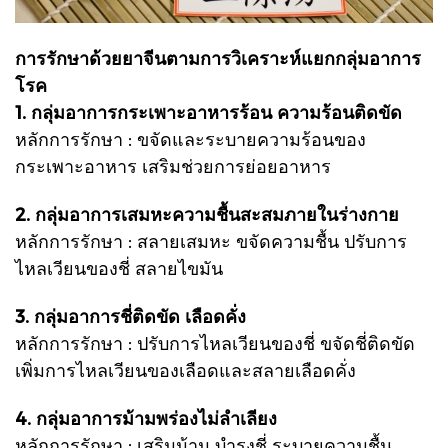
การรักษาด้วยยาจีนตามการวิเคราะห์แยกกลุ่มอาการ
โรค
1. กลุ่มอาการกระเพาะอาหารร้อน ความร้อนติดขัด
หลักการรักษา : ขจัดและระบายความร้อนของ
กระเพาะอาหาร เสริมช่วยการย่อยอาหาร
2. กลุ่มอาการเสมหะความชื้นสะสมภายในร่างกาย
หลักการรักษา : สลายเสมหะ ขจัดความชื้น ปรับการ
ไหลเวียนของชี่ สลายไขมัน
3. กลุ่มอาการชี่ติดขัด เลือดคั่ง
หลักการรักษา : ปรับการไหลเวียนของชี่ ขจัดชี่ติดขัด
เพิ่มการไหลเวียนของเลือดและสลายเลือดคั่ง
4. กลุ่มอาการม้ามพร่องไม่ลำเลียง
หลักการรักษา : เสริมม้าม บำรุงชี่ ระบายความชื้น