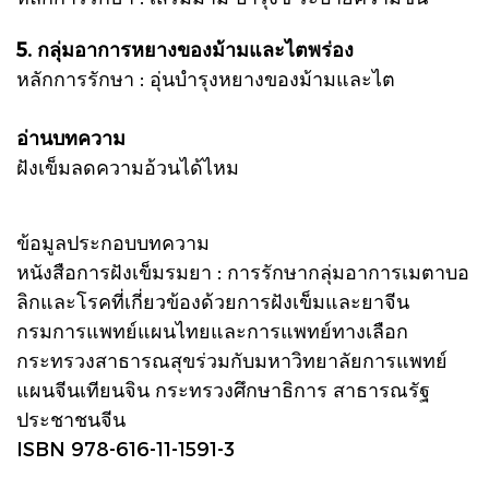
5. กลุ่มอาการหยางของม้ามและไตพร่อง
หลักการรักษา : อุ่นบำรุงหยางของม้ามและไต
อ่านบทความ
ฝังเข็มลดความอ้วนได้ไหม
ข้อมูลประกอบบทความ
หนังสือการฝังเข็มรมยา : การรักษากลุ่มอาการเมตาบอ
ลิกและโรคที่เกี่ยวข้องด้วยการฝังเข็มและยาจีน
กรมการแพทย์แผนไทยและการแพทย์ทางเลือก
กระทรวงสาธารณสุขร่วมกับมหาวิทยาลัยการแพทย์
แผนจีนเทียนจิน กระทรวงศึกษาธิการ สาธารณรัฐ
ประชาชนจีน
ISBN 978-616-11-1591-3