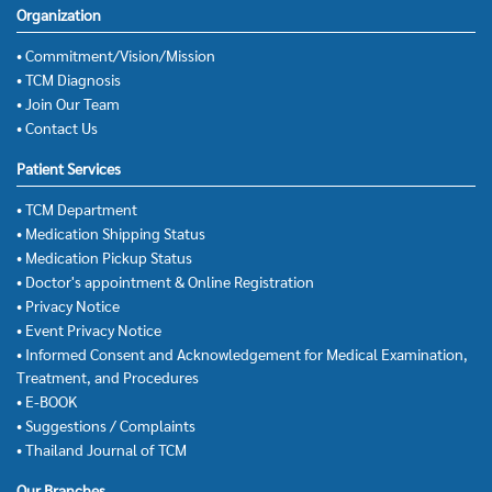
Organization
• Commitment/Vision/Mission
• TCM Diagnosis
• Join Our Team
• Contact Us
Patient Services
• TCM Department
• Medication Shipping Status
• Medication Pickup Status
• Doctor's appointment & Online Registration
• Privacy Notice
• Event Privacy Notice
• Informed Consent and Acknowledgement for Medical Examination,
Treatment, and Procedures
• E-BOOK
• Suggestions / Complaints
• Thailand Journal of TCM
Our Branches