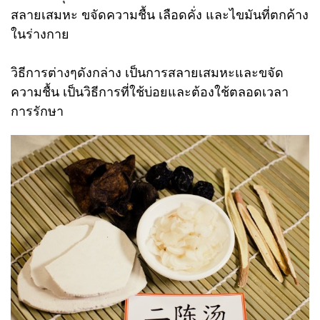
สลายเสมหะ ขจัดความชื้น เลือดคั่ง และไขมันที่ตกค้าง
ในร่างกาย
วิธีการต่างๆดังกล่าง เป็นการสลายเสมหะและขจัด
ความชื้น เป็นวิธีการที่ใช้บ่อยและต้องใช้ตลอดเวลา
การรักษา