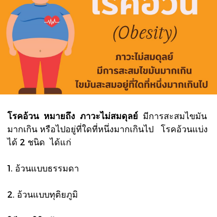
โรคอ้วน หมายถึง ภาวะไม่สมดุลย์
มีการสะสมไขมัน
มากเกิน หรือไปอยู่ที่ใดที่หนึ่งมากเกินไป โรคอ้วนแบ่ง
ได้ 2 ชนิด ได้แก่
1. อ้วนแบบธรรมดา
2. อ้วนแบบทุติยภูมิ