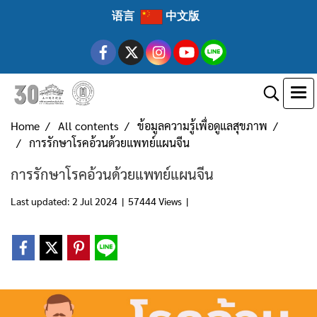
语言
中文版
Home
All contents
ข้อมูลความรู้เพื่อดูแลสุขภาพ
การรักษาโรคอ้วนด้วยแพทย์แผนจีน
การรักษาโรคอ้วนด้วยแพทย์แผนจีน
Last updated: 2 Jul 2024
|
57444 Views
|