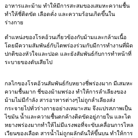
อาหารและม้าม ทำให้มีการสะสมของเสมหะความชื้น
ทำให้ชี่ติดขัด เลือดคั่ง และความร้อนเกิดขึ้นใน
ร่างกาย
ตำแหน่งของโรคอ้วนเกี่ยวข้องกับม้ามและกล้ามเนื้อ
โดยมีความสัมพันธ์กับไตพร่องร่วมกับมีการทำงานที่ผิด
ปกติของหัวใจและปอด และยังสัมพันธ์กับการทำหน้าที่
ระบายของตับเสียไป
กลไกของโรคอ้วนสัมพันธ์กับหยางชี่พร่องมาก มีเสมหะ
ความชื้นมาก ชี่ของม้ามพร่อง ทำให้การลำเลียงของ
ม้ามไม่มีกำลัง สารอาหารต่างๆไม่ถูกลำเลียงส่ง
กระจายไปทั่วร่างกายอย่างเหมาะสม จึงแปรสภาพเป็น
ไขมัน น้ำและความชื้นตกค้างติดขัดอยู่ภายใน และไต
หยางพร่องมากทำให้ไม่มีแรงพอที่จะขับเคลื่อนการไหล
เวียนของเลือด สารน้ำไม่ถูกผลักดันให้ขึ้นบน ทำให้การ