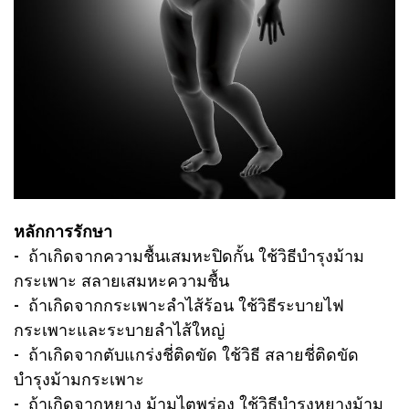
หลักการรักษา
- ถ้าเกิดจากความชื้นเสมหะปิดกั้น ใช้วิธีบำรุงม้าม
กระเพาะ สลายเสมหะความชื้น
- ถ้าเกิดจากกระเพาะลำไส้ร้อน ใช้วิธีระบายไฟ
กระเพาะและระบายลำไส้ใหญ่
- ถ้าเกิดจากตับแกร่งชี่ติดขัด ใช้วิธี สลายชี่ติดขัด
บำรุงม้ามกระเพาะ
- ถ้าเกิดจากหยาง ม้ามไตพร่อง ใช้วิธีบำรุงหยางม้าม