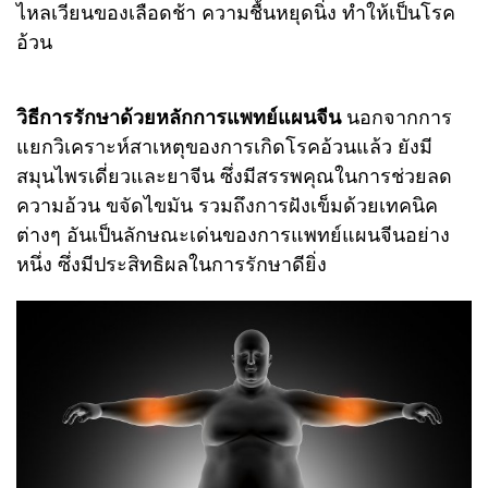
ไหลเวียนของเลือดช้า ความชื้นหยุดนิ่ง ทำให้เป็นโรค
อ้วน
วิธีการรักษาด้วยหลักการแพทย์แผนจีน
นอกจากการ
แยกวิเคราะห์สาเหตุของการเกิดโรคอ้วนแล้ว ยังมี
สมุนไพรเดี่ยวและยาจีน ซึ่งมีสรรพคุณในการช่วยลด
ความอ้วน ขจัดไขมัน รวมถึงการฝังเข็มด้วยเทคนิค
ต่างๆ อันเป็นลักษณะเด่นของการแพทย์แผนจีนอย่าง
หนึ่ง ซึ่งมีประสิทธิผลในการรักษาดียิ่ง