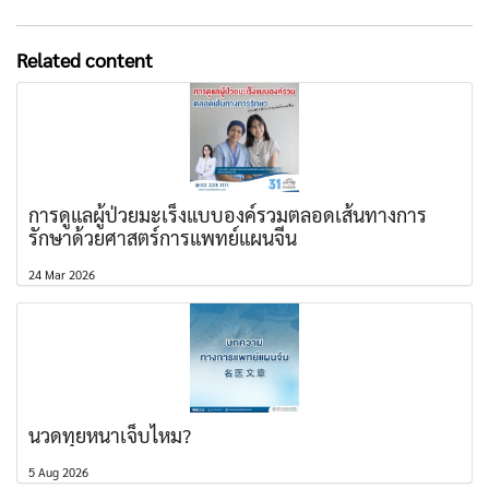
Related content
การดูแลผู้ป่วยมะเร็งแบบองค์รวมตลอดเส้นทางการ
รักษาด้วยศาสตร์การแพทย์แผนจีน
24 Mar 2026
นวดทุยหนาเจ็บไหม?
5 Aug 2026