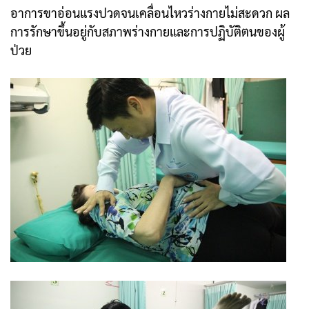
อาการขาอ่อนแรงปวดจนเคลื่อนไหวร่างกายไม่สะดวก ผล
การรักษาขึ้นอยู่กับสภาพร่างกายและการปฏิบัติตนของผู้
ป่วย