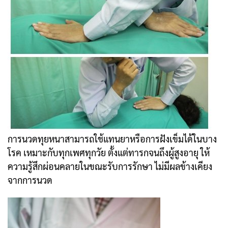
การนวดทุยหนาสามารถใช้แทนยาหรือการฝังเข็มได้ในบาง
โรค เหมาะกับทุกเพศทุกวัย ตั้งแต่ทารกจนถึงผู้สูงอายุ
ให้
ความรู้สึกผ่อนคลายในขณะรับการรักษา ไม่มีผลข้างเคียง
จากการนวด