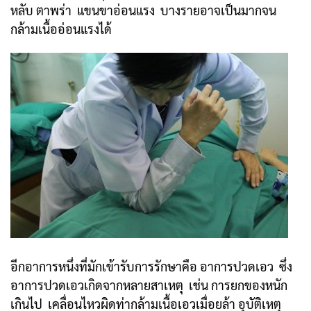
หลับ ตาพร่า แขนขาอ่อนแรง บางรายอาจเป็นมากจน
กล้ามเนื้ออ่อนแรงได้
อีกอาการหนึ่งที่มักเข้ารับการรักษาคือ อาการปวดเอว ซึ่ง
อาการปวดเอวเกิดจากหลายสาเหตุ เช่น การยกของหนัก
เกินไป เคลื่อนไหวผิดท่ากล้ามเนื้อเอวเมื่อยล้า อุบัติเหตุ