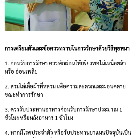
การเตรียมตัวและข้อควรทราบในการรักษาด้วยวิธีทุยหนา
1. ก่อนรับการรักษา ควรพักผ่อนให้เพียงพอไม่เหนื่อยล้า
หรือ อ่อนเพลีย
2. สวมใส่เสื้อผ้าที่หลวม เพื่อความสะดวกและผ่อนคลาย
ขณะทำการรักษา
3. ควรรับประทานอาหารก่อนรับการรักษาประมาณ 1
ชั่วโมง หรือหลังอาหาร 1 ชั่วโมง
4. หากมีโรคประจำตัว หรือรับประทานยาแผนปัจจุบันเป็น