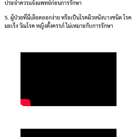
ประจำควรแจ้งแพทย์ก่อนการรักษา
5. ผู้ป่วยที่มีเลือดออกง่าย หรือเป็นโรคผิวหนังบางชนิด โรค
มะเร็ง วัณโรค หญิงตั้งครรภ์ ไม่เหมาะกับการรักษา