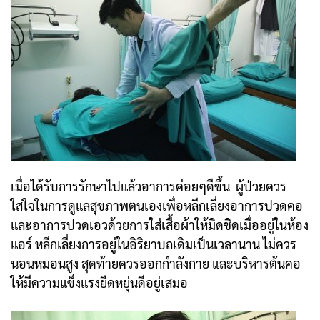
เมื่อได้รับการรักษาไปแล้วอาการค่อยๆดีขึ้น ผู้ป่วยควร
ใส่ใจในการดูแลสุขภาพตนเองเพื่อหลีกเลี่ยงอาการปวดคอ
และอาการปวดเอวด้วยการใส่เสื้อผ้าให้มิดชิดเมื่ออยู่ในห้อง
แอร์ หลีกเลี่ยงการอยู่ในอิริยาบถเดิมเป็นเวลานาน ไม่ควร
นอนหมอนสูง สุดท้ายควรออกกำลังกาย และบริหารต้นคอ
ให้มีความแข็งแรงยืดหยุ่นดีอยู่เสมอ