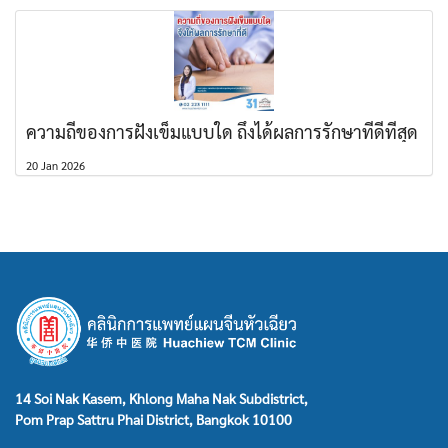
ความถี่ของการฝังเข็มแบบใด ถึงได้ผลการรักษาที่ดีที่สุด
20 Jan 2026
14 Soi Nak Kasem, Khlong Maha Nak Subdistrict,
Pom Prap Sattru Phai District, Bangkok 10100