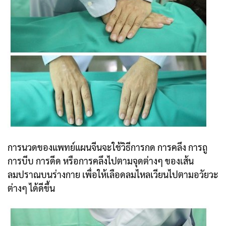
การนวดของแพทย์แผนจีนจะใช้วิธีการกด การคลึง การถู
การบีบ การดีด หรือการคลึง
ไปตามจุดต่างๆ ของเส้น
ลมปราณบนร่างกาย เพื่อให้เลือดลมไหลเวียนไปตามอวัยวะ
ต่างๆ ได้ดีขึ้น