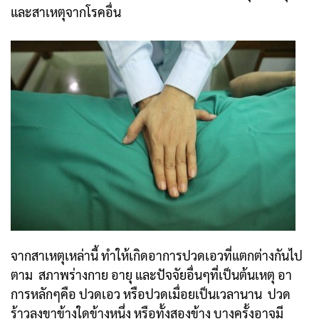
และสาเหตุจากโรคอื่น
จากสาเหตุเหล่านี้ ทำให้เกิดอาการปวดเอวที่แตกต่างกันไป
ตาม สภาพร่างกาย อายุ และปัจจัยอื่นๆที่เป็นต้นเหตุ อา
การหลักๆคือ ปวดเอว หรือปวดเมื่อยเป็นเวลานาน ปวด
ร้าวลงขาข้างใดข้างหนึ่ง หรือทั้งสองข้าง บางครั้งอาจมี