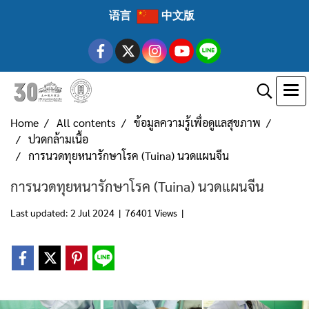
语言
中文版
Home
All contents
ข้อมูลความรู้เพื่อดูแลสุขภาพ
ปวดกล้ามเนื้อ
การนวดทุยหนารักษาโรค (Tuina) นวดแผนจีน
การนวดทุยหนารักษาโรค (Tuina) นวดแผนจีน
Last updated: 2 Jul 2024
|
76401 Views
|