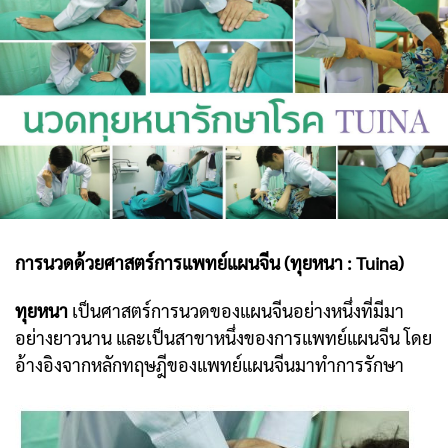
การนวดด้วยศาสตร์การแพทย์แผนจีน (ทุยหนา : Tuina)
ทุยหนา
เป็นศาสตร์การนวดของแผนจีนอย่างหนึ่งที่มีมา
อย่างยาวนาน และเป็นสาขาหนึ่งของการแพทย์แผนจีน
โดย
อ้างอิงจากหลักทฤษฎีของแพทย์แผนจีนมาทำการรักษา