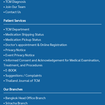
• TCM Diagnosis
• Join Our Team
• Contact Us
Patient Services
• TCM Department
• Medication Shipping Status
• Medication Pickup Status
• Doctor's appointment & Online Registration
• Privacy Notice
• Event Privacy Notice
• Informed Consent and Acknowledgement for Medical Examination,
Treatment, and Procedures
• E-BOOK
• Suggestions / Complaints
• Thailand Journal of TCM
Our Branches
• Bangkok Head Office Branch
• Sriracha Branch