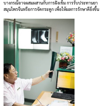
บางกรณีอาจผสมผสานกับการฝังเข็ม การรับประทานยา
สมุนไพรจีนหรือการจัดกระดูก เพื่อให้ผลการรักษาดียิ่งขึ้น