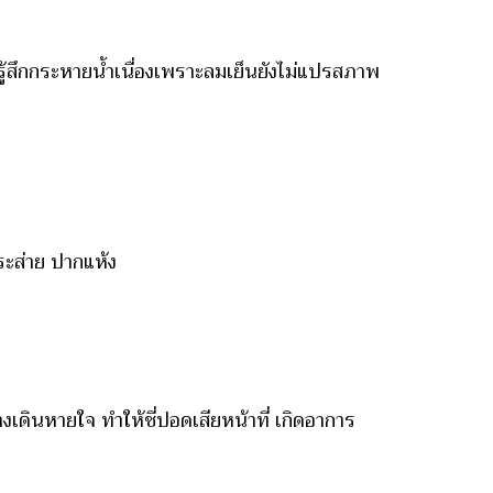
่รู้สึกกระหายน้ำเนื่องเพราะลมเย็นยังไม่แปรสภาพ
กระส่าย ปากแห้ง
ินหายใจ ทำให้ชี่ปอดเสียหน้าที่ เกิดอาการ