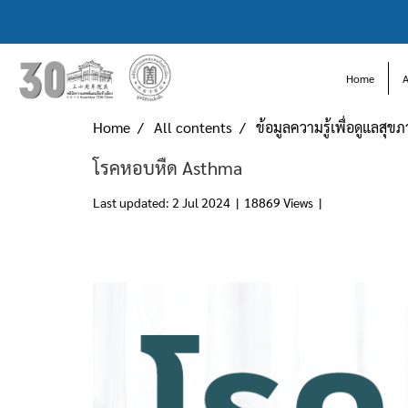
Home
Home
All contents
ข้อมูลความรู้เพื่อดูแลสุข
โรคหอบหืด Asthma
Last updated: 2 Jul 2024
|
18869 Views
|