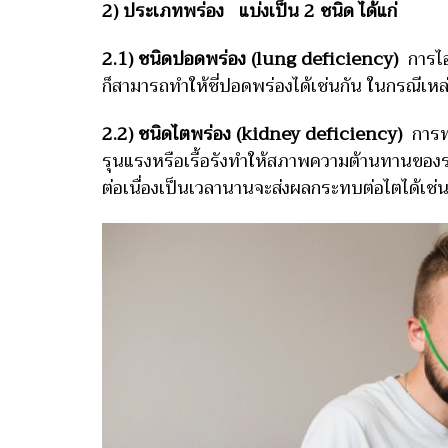
2) ประเภทพร่อง แบ่งเป็น 2 ชนิด ได้แก่
2.1) ชนิดปอดพร่อง (lung deficiency)
การไอ
ก็สามารถทำให้ชี่ปอดพร่องได้เช่นกัน ในกรณีเหล
2.2) ชนิดไตพร่อง (kidney deficiency)
การทำ
รุนแรงหรือเรื้อรังทำให้สภาพความต้านทานของร่า
ต่อเนื่องเป็นเวลานานจะส่งผลกระทบต่อไตได้เช่น