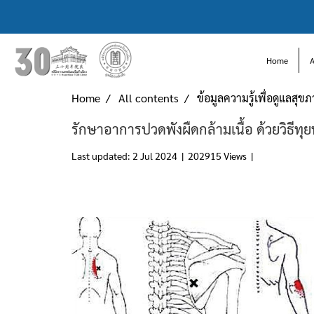
Home
Home
All contents
ข้อมูลความรู้เพื่อดูแลสุข
รักษาอาการปวดพังผืดกล้ามเนื้อ ด้วยวิธี
Last updated: 2 Jul 2024
|
202915 Views
|