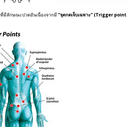
ที่มีลักษณะปวดอันเนื่องจากมี
“จุดกดเจ็บเฉพาะ” (Trigger point 