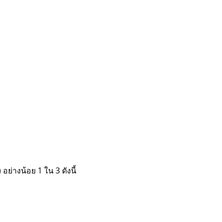
ย่างน้อย 1 ใน 3 ดังนี้