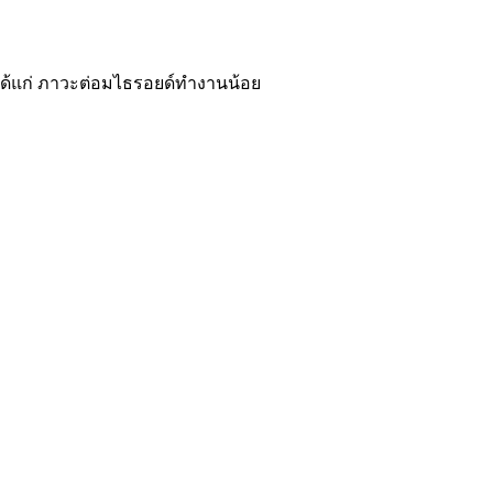
ได้แก่ ภาวะต่อมไธรอยด์ทำงานน้อย