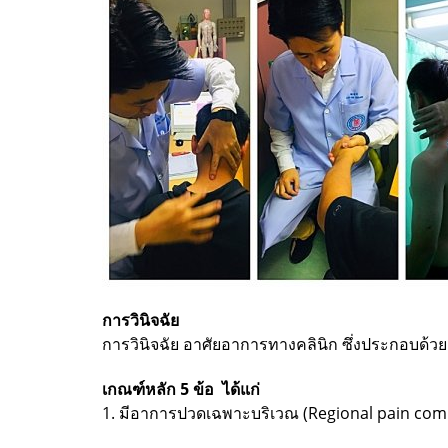
การวินิจฉัย
การวินิจฉัย อาศัยอาการทางคลินิก ซึ่งประกอบด้วยเก
เกณฑ์หลัก 5 ข้อ ได้แก่
1. มีอาการปวดเฉพาะบริเวณ (Regional pain comp