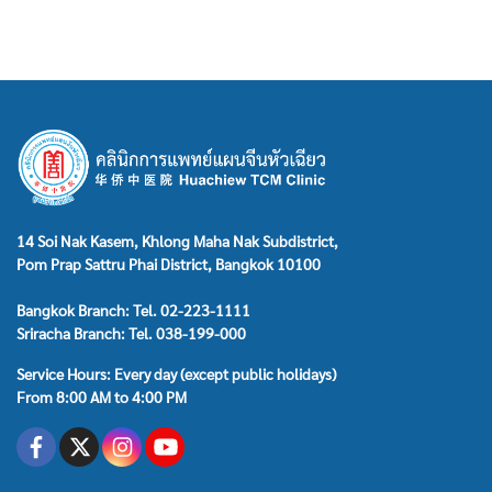
14 Soi Nak Kasem, Khlong Maha Nak Subdistrict,
Pom Prap Sattru Phai District, Bangkok 10100
Bangkok Branch: Tel. 02-223-1111
Sriracha Branch: Tel. 038-199-000
Service Hours: Every day (except public holidays)
From 8:00 AM to 4:00 PM