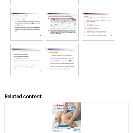
Related content