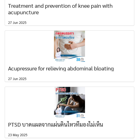
Treatment and prevention of knee pain with
acupuncture
27 Jun 2025
Acupressure for relieving abdominal bloating
27 Jun 2025
PTSD บาดแผลจากแผ่นดินไหวที่มองไม่เห็น
23 May 2025