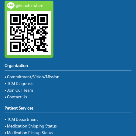
@huachiewtcm
Organization
• Commitment/Vision/Mission
• TCM Diagnosis
• Join Our Team
• Contact Us
Patient Services
• TCM Department
• Medication Shipping Status
• Medication Pickup Status