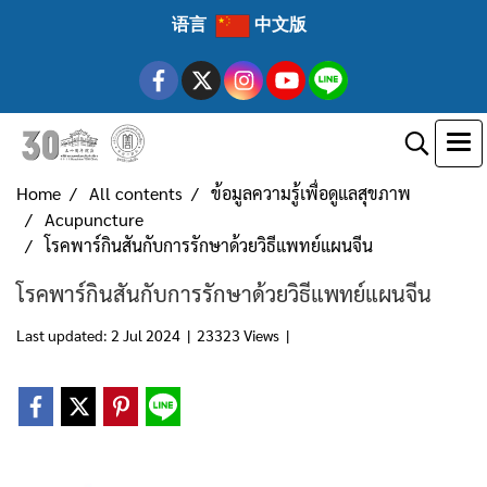
语言
中文版
Home
All contents
ข้อมูลความรู้เพื่อดูแลสุขภาพ
Acupuncture
โรคพาร์กินสันกับการรักษาด้วยวิธีแพทย์แผนจีน
โรคพาร์กินสันกับการรักษาด้วยวิธีแพทย์แผนจีน
Last updated: 2 Jul 2024
|
23323 Views
|