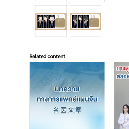
Related content