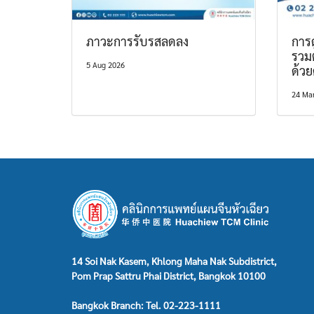
ภาวะการรับรสลดลง
การด
รวม
5 Aug 2026
ด้ว
24 Ma
14 Soi Nak Kasem, Khlong Maha Nak Subdistrict,
Pom Prap Sattru Phai District, Bangkok 10100
Bangkok Branch: Tel. 02-223-1111