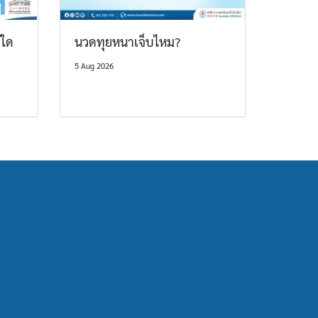
บใด
นวดทุยหนาเจ็บไหม?
5 Aug 2026