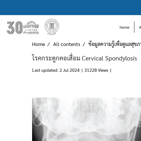
Home
Home
All contents
ข้อมูลความรู้เพื่อดูแลสุข
โรคกระดูกคอเสื่อม Cervical Spondylosis
Last updated: 2 Jul 2024
|
31228 Views
|