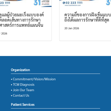
ูแลผู้ป่วยมะเร็งแบบองค์
ความถี่ของการฝังเข็มแบ
ตลอดเส้นทางการรักษา
ถึงได้ผลการรักษาที่ดีที่สุด
ยศาสตร์การแพทย์แผนจีน
20 Jan 2026
r 2026
Organization
• Commitment/Vision/Mission
• TCM Diagnosis
• Join Our Team
• Contact Us
Patient Services