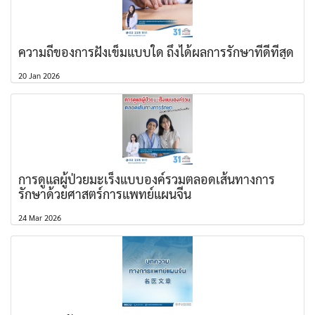
ความถี่ของการฝังเข็มแบบใด ถึงได้ผลการรักษาที่ดีที่สุด
20 Jan 2026
การดูแลผู้ป่วยมะเร็งแบบองค์รวมตลอดเส้นทางการ
รักษาด้วยศาสตร์การแพทย์แผนจีน
24 Mar 2026