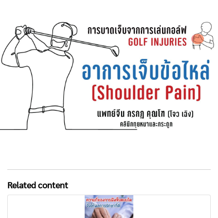
Related content