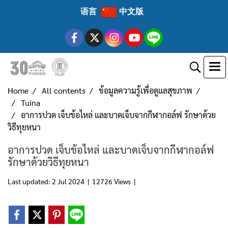
语言
中文版
Home
All contents
ข้อมูลความรู้เพื่อดูแลสุขภาพ
Tuina
อาการปวด เจ็บข้อไหล่ และบาดเจ็บจากกีฬากอล์ฟ รักษาด้วย
วิธีทุยหนา
อาการปวด เจ็บข้อไหล่ และบาดเจ็บจากกีฬากอล์ฟ
รักษาด้วยวิธีทุยหนา
Last updated: 2 Jul 2024
|
12726 Views
|