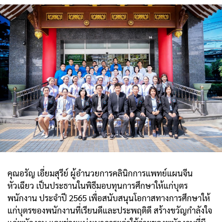
คุณอรัญ เอี่ยมสุรีย์ ผู้อำนวยการคลินิกการแพทย์แผนจีน
หัวเฉียว เป็นประธานในพิธีมอบทุนการศึกษาให้แก่บุตร
พนักงาน ประจำปี 2565 เพื่อสนับสนุนโอกาสทางการศึกษาให้
แก่บุตรของพนักงานที่เรียนดีและประพฤติดี สร้างขวัญกำลังใจ