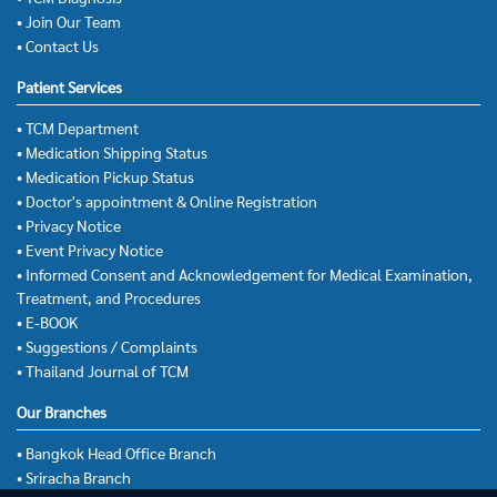
• Join Our Team
• Contact Us
Patient Services
• TCM Department
• Medication Shipping Status
• Medication Pickup Status
• Doctor's appointment & Online Registration
• Privacy Notice
• Event Privacy Notice
• Informed Consent and Acknowledgement for Medical Examination,
Treatment, and Procedures
• E-BOOK
• Suggestions / Complaints
• Thailand Journal of TCM
Our Branches
• Bangkok Head Office Branch
• Sriracha Branch