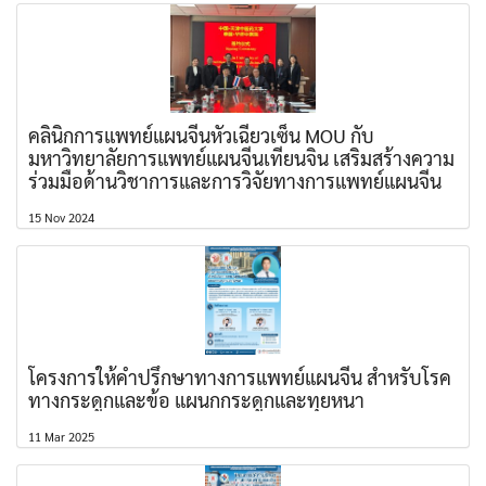
คลินิกการแพทย์แผนจีนหัวเฉียวเซ็น MOU กับ
มหาวิทยาลัยการแพทย์แผนจีนเทียนจิน เสริมสร้างความ
ร่วมมือด้านวิชาการและการวิจัยทางการแพทย์แผนจีน
15 Nov 2024
โครงการให้คำปรึกษาทางการแพทย์แผนจีน สำหรับโรค
ทางกระดูกและข้อ แผนกกระดูกและทุยหนา
11 Mar 2025