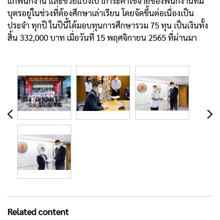
แก่พนักงาน และช่วยแบ่งเบาภาระค่าใช้จ่ายของพนักงานที่มี
บุตรอยู่ในช่วงที่ต้องศึกษาเล่าเรียน โดยจัดขึ้นต่อเนื่องเป็น
ประจำ ทุกปี ในปีนี้ได้มอบทุนการศึกษารวม 75 ทุน เป็นเงินทั้ง
สิ้น 332,000 บาท เมื่อวันที่ 15 พฤศจิกายน 2565 ที่ผ่านมา
Related content