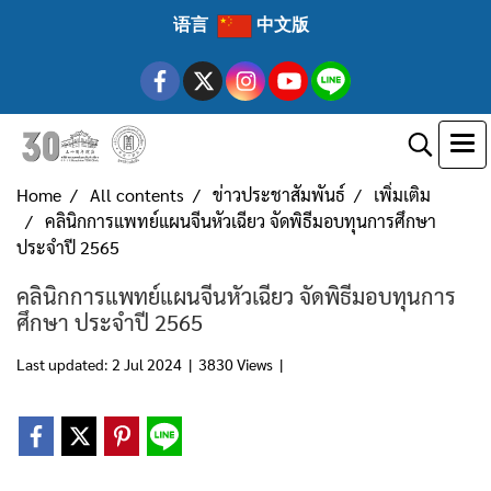
语言
中文版
Home
All contents
ข่าวประชาสัมพันธ์
เพิ่มเติม
คลินิกการแพทย์แผนจีนหัวเฉียว จัดพิธีมอบทุนการศึกษา
ประจำปี 2565
คลินิกการแพทย์แผนจีนหัวเฉียว จัดพิธีมอบทุนการ
ศึกษา ประจำปี 2565
Last updated: 2 Jul 2024
|
3830 Views
|