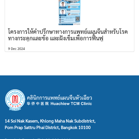
โครงการให้คำปรึกษาทางการแพทย์แผนจีนสำหรับโรค
ทางกระดูกและข้อ และฝังเข็มเพื่อการฟื้นฟู
9 Dec 2024
14 Soi Nak Kasem, Khlong Maha Nak Subdistrict,
Pom Prap Sattru Phai District, Bangkok 10100