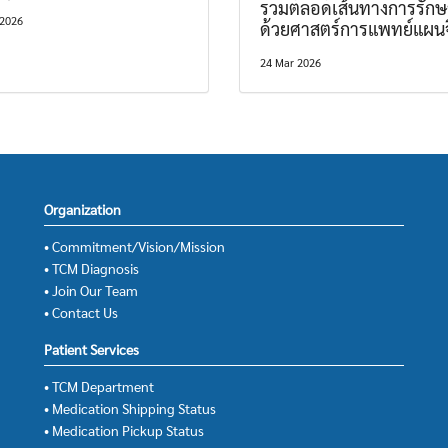
รวมตลอดเส้นทางการรักษ
 2026
ด้วยศาสตร์การแพทย์แผน
24 Mar 2026
Organization
• Commitment/Vision/Mission
• TCM Diagnosis
• Join Our Team
• Contact Us
Patient Services
• TCM Department
• Medication Shipping Status
• Medication Pickup Status