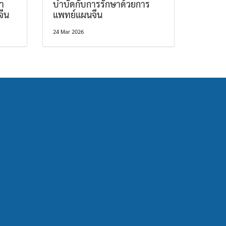
า
บำบัดกับการรักษาด้วยการ
จีน
แพทย์แผนจีน
24 Mar 2026