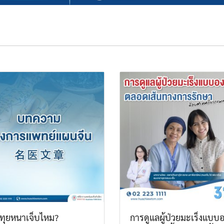
ทุยหนาเจ็บไหม?
การดูแลผู้ป่วยมะเร็งแบบอ