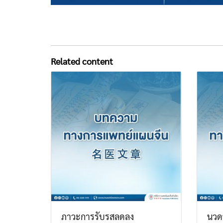
Related content
ภาวะการรับรสลดลง
นวด