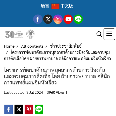
语言
中文版
Home
All contents
ข่าวประชาสัมพันธ์
โครงการพัฒนาศักยภาพบุคลากรด้านการป้องกันและควบคุม
การติดเชื้อ โดย ฝ่ายการพยาบาล คลินิกการแพทย์แผนจีนหัวเฉียว
โครงการพัฒนาศักยภาพบุคลากรด้านการป้องกัน
และควบคุมการติดเชื้อ โดย ฝ่ายการพยาบาล คลินิก
การแพทย์แผนจีนหัวเฉียว
Last updated: 2 Jul 2024
|
3960 Views
|