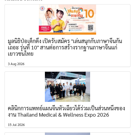
มูลนิธิป่อเต็กตึ๊ง เปิดรับสมัคร "เล่นสนุกกับภาษาจีนกัน
เถอะ รุ่นที่ 10" สานต่อการสร้างรากฐานภาษาจีนแก่
เยาวชนไทย
3 Aug 2026
คลินิกการแพทย์แผนจีนหัวเฉียวได้ร่วมเป็นส่วนหนึ่งของ
งาน Thailand Medical & Wellness Expo 2026
15 Jul 2026