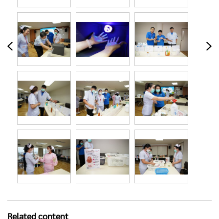
Related content