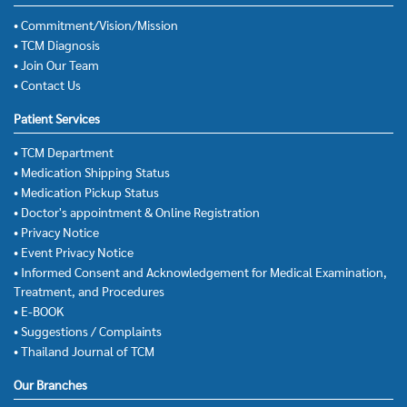
• Commitment/Vision/Mission
• TCM Diagnosis
• Join Our Team
• Contact Us
Patient Services
• TCM Department
• Medication Shipping Status
• Medication Pickup Status
• Doctor's appointment & Online Registration
• Privacy Notice
• Event Privacy Notice
• Informed Consent and Acknowledgement for Medical Examination,
Treatment, and Procedures
• E-BOOK
• Suggestions / Complaints
• Thailand Journal of TCM
Our Branches