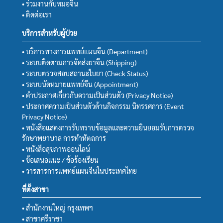
• ร่วมงานกับหมอจีน
• ติดต่อเรา
บริการสำหรับผู้ป่วย
• บริการทางการแพทย์แผนจีน (Department)
• ระบบติดตามการจัดส่งยาจีน (Shipping)
• ระบบตรวจสอบสถานะใบยา (Check Status)
• ระบบนัดหมายแพทย์จีน (Appointment)
• คำประกาศเกี่ยวกับความเป็นส่วนตัว (Privacy Notice)
• ประกาศความเป็นส่วนตัวด้านกิจกรรม นิทรรศการ (Event
Privacy Notice)
• หนังสือแสดงการรับทราบข้อมูลและความยินยอมรับการตรวจ
รักษาพยาบาล การทำหัตถการ
• หนังสือสุขภาพออนไลน์
• ข้อเสนอแนะ / ข้อร้องเรียน
• วารสารการแพทย์แผนจีนในประเทศไทย
ที่ตั้งสาขา
• สำนักงานใหญ่ กรุงเทพฯ
• สาขาศรีราชา