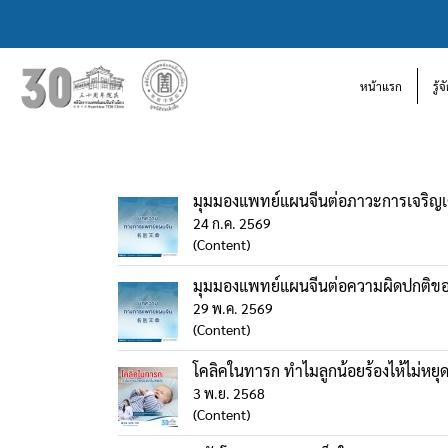
หน้าแรก
รู้
มุมมองแพทย์แผนจีนต่อภาวะการเจริญเ
24 ก.ค. 2569
(Content)
มุมมองแพทย์แผนจีนต่อความผิดปกติข
29 พ.ค. 2569
(Content)
โคลิคในทารก ทำไมลูกน้อยร้องไห้ไม่หยุ
3 พ.ย. 2568
(Content)