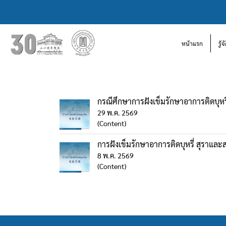
หน้าแรก
รู้
กรณีศึกษาการฝังเข็มรักษาอาการติดบุหรี
29 พ.ค. 2569
(Content)
การฝังเข็มรักษาอาการติดบุหรี่ สุราและ
8 พ.ค. 2569
(Content)