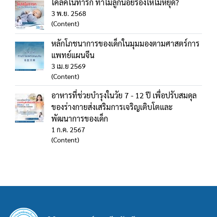
โคลิคในทารก ทำไมลูกน้อยร้องไห้ไม่หยุด?
3 พ.ย. 2568
(Content)
หลักโภชนาการของเด็กในมุมมองตามศาสตร์การ
แพทย์แผนจีน
3 เม.ย 2569
(Content)
อาหารที่ช่วยบำรุงในวัย 7 - 12 ปี เพื่อปรับสมดุล
ของร่างกายส่งเสริมการเจริญเติบโตและ
พัฒนาการของเด็ก
1 ก.ค. 2567
(Content)