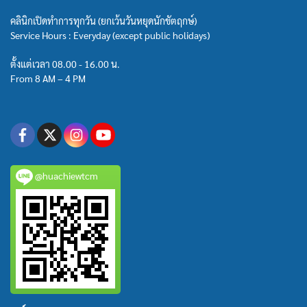
คลินิกเปิดทำการทุกวัน (ยกเว้นวันหยุดนักขัตฤกษ์)
Service Hours : Everyday (except public holidays)
ตั้งแต่เวลา 08.00 - 16.00 น.
From 8 AM – 4 PM
@huachiewtcm