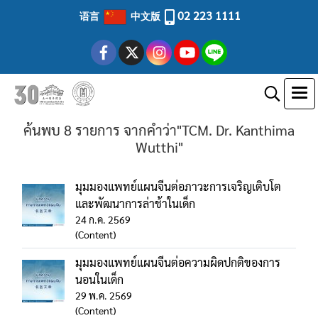
02 223 1111
语言
中文版
ค้นพบ 8 รายการ จากคำว่า"TCM. Dr. Kanthima
Wutthi"
มุมมองแพทย์แผนจีนต่อภาวะการเจริญเติบโต
และพัฒนาการล่าช้าในเด็ก
24 ก.ค. 2569
(Content)
มุมมองแพทย์แผนจีนต่อความผิดปกติของการ
นอนในเด็ก
29 พ.ค. 2569
(Content)