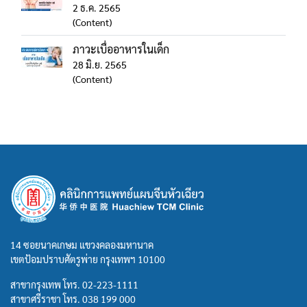
2 ธ.ค. 2565
(Content)
ภาวะเบื่ออาหารในเด็ก
28 มิ.ย. 2565
(Content)
14 ซอยนาคเกษม แขวงคลองมหานาค
เขตป้อมปราบศัตรูพ่าย กรุงเทพฯ 10100
สาขากรุงเทพ โทร.
02-223-1111
สาขาศรีราชา โทร.
038 199 000