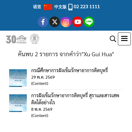
02 223 1111
语言
中文版
ค้นพบ 2 รายการ จากคำว่า"Xu Gui Hua"
กรณีศึกษาการฝังเข็มรักษาอาการติดบุหรี่
29 พ.ค. 2569
(Content)
การฝังเข็มรักษาอาการติดบุหรี่ สุราและสารเสพ
ติดได้อย่างไร
8 พ.ค. 2569
(Content)