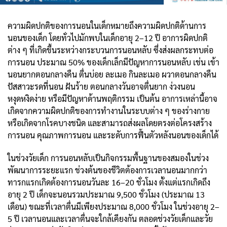
ความผิดปกติของการนอนในเด็กหมายถึงความผิดปกติด้านการ
นอนของเด็ก โดยทั่วไปมักพบในเด็กอายุ 2–12 ปี อาการผิดปกติ
ต่าง ๆ ที่เกิดขึ้นระหว่างกระบวนการนอนหลับ ซึ่งส่งผลกระทบต่อ
การนอน ประมาณ 50% ของเด็กเล็กมีปัญหาการนอนหลับ เช่น เข้า
นอนยากตอนกลางคืน ตื่นบ่อย ละเมอ กินละเมอ ผวาตอนกลางคืน
ปัสสาวะรดที่นอน ฝันร้าย ตอนกลางวันอาจตื่นยาก ง่วงนอน
หงุดหงิดง่าย หรือมีปัญหาด้านพฤติกรรม เป็นต้น อาการเหล่านี้อาจ
เกิดจากความผิดปกติของการทำงานในระบบต่าง ๆ ของร่างกาย
หรือเกิดจากโรคบางชนิด และสามารถส่งผลโดยตรงต่อโครงสร้าง
การนอน คุณภาพการนอน และระดับการฟื้นตัวหลังนอนของเด็กได้
ในช่วงวัยเด็ก การนอนหลับเป็นกิจกรรมพื้นฐานของสมองในช่วง
พัฒนาการระยะแรก ช่วงต้นของชีวิตต้องการเวลานอนมากกว่า
ทารกแรกเกิดต้องการนอนวันละ 16–20 ชั่วโมง ตั้งแต่แรกเกิดถึง
อายุ 2 ปี เด็กจะนอนรวมประมาณ 9,500 ชั่วโมง (ประมาณ 13
เดือน) ขณะที่เวลาตื่นมีเพียงประมาณ 8,000 ชั่วโมง ในช่วงอายุ 2–
5 ปี เวลานอนและเวลาตื่นจะใกล้เคียงกัน ตลอดช่วงวัยเด็กและวัย