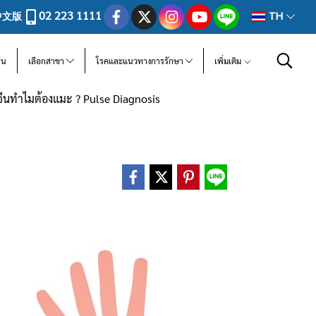
02 223 1111
中文版
TH
ีน
เลือกสาขา
โรคและแนวทางการรักษา
เพิ่มเติม
นทำไมต้องแมะ ? Pulse Diagnosis