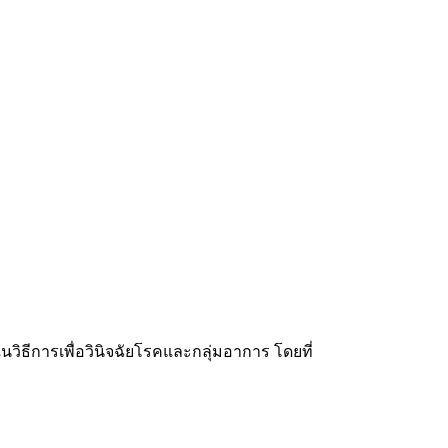
ธีการเพื่อวินิจฉัยโรคและกลุ่มอาการ โดยที่