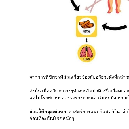
จากการที่ชีพจรมีส่วนเกี่ยวข้องกับอวัยวะดังที่กล่
ดังนั้น เมื่ออวัยวะต่างๆทำงานไม่ปกติ หรือเลือดแล
แต่ไปโรงพยาบาลตรวจร่างกายแล้วไม่พบปัญหาอะไร
ส่วนนี้คือจุดเด่นของศาสตร์การแพทย์แพทย์จีน ทำให
ก่อนที่จะเป็นโรคหนักๆ