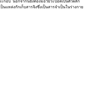
ระกอบ นอกจากนี้ยังต้องมีอวัยวะปอดเป็นตัวผลัก
เป็นแหล่งกักเก็บสารจิงซึ่งเป็นสารจำเป็นในร่างกาย