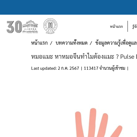
หน้าแรก
รู้
หน้าแรก
บทความทั้งหมด
ข้อมูลความรู้เพื่อดู
หมอแมะ หาหมอจีนทำไมต้องแมะ ? Pulse 
Last updated: 2 ก.ค. 2567
|
113417 จำนวนผู้เข้าชม
|