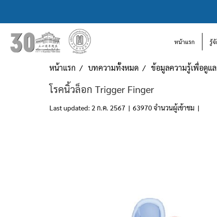
หน้าแรก
รู้
หน้าแรก
บทความทั้งหมด
ข้อมูลความรู้เพื่อดู
โรคนิ้วล็อก Trigger Finger
Last updated: 2 ก.ค. 2567
|
63970 จำนวนผู้เข้าชม
|