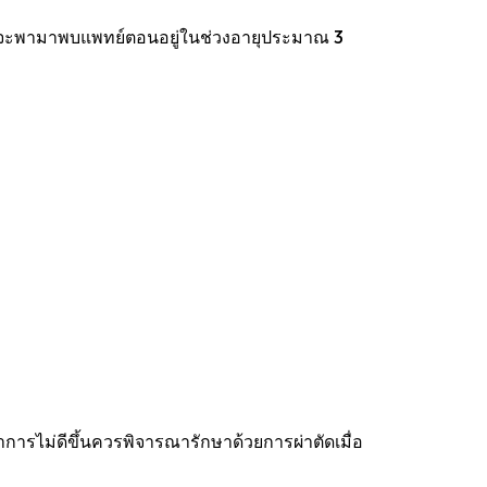
อแม่มักจะพามาพบแพทย์ตอนอยู่ในช่วงอายุประมาณ 3
ารไม่ดีขึ้นควรพิจารณารักษาด้วยการผ่าตัดเมื่อ