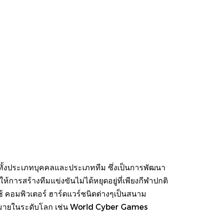
 มีทั้งประเภทบุคคลและประเภททีม ซึ่งเป็นการพัฒนา
้การสร้างทีมแข่งขันไม่ได้หยุดอยู่ที่เพียงกีฬาปกติ
ยใช้ คอมพิวเตอร์ ฮาร์ดแวร์ชนิดต่างๆเป็นสนาม
นมากมายในระดับโลก เช่น World Cyber Games