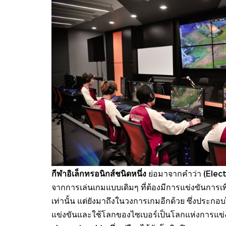
กีฬาอิเล็กทรอนิกส์ชนิดหนึ่ง
ย่อมาจากคำว่า (Electr
จากการเล่นเกมแบบเดิมๆ ที่ต้องมีการแข่งขันการเพื่
เท่านั้น แต่ยังมาถึงในวงการเกมอีกด้วย ซึ่งประกอบ
แข่งขันและใช้โลกของไซเบอร์เป็นโลกแห่งการแข่ง