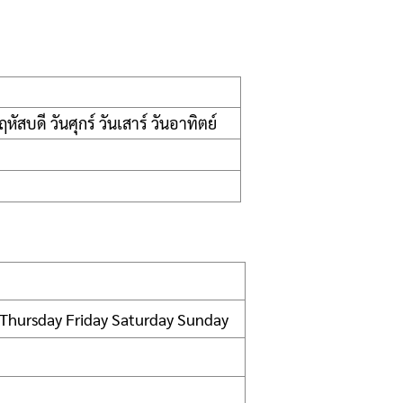
หัสบดี วันศุกร์ วันเสาร์ วันอาทิตย์
Thursday Friday Saturday Sunday