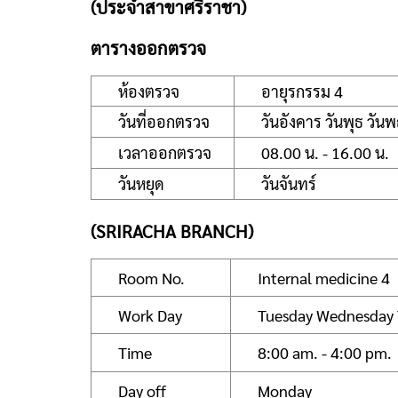
(ประจำสาขาศรีราชา)
ตารางออกตรวจ
ห้องตรวจ
อายุรกรรม 4
วันที่ออกตรวจ
วันอังคาร วันพุธ วันพฤ
เวลาออกตรวจ
08.00 น. - 16.00 น.
วันหยุด
วันจันทร์
(SRIRACHA BRANCH)
Room No.
Internal medicine 4
Work Day
Tuesday Wednesday 
Time
8:00 am. - 4:00 pm.
Day off
Monday