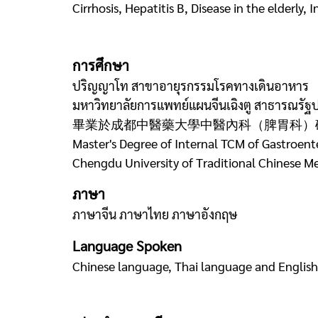
Cirrhosis, Hepatitis B, Disease in the elderly
การศึกษา
ปริญญาโท สาขาอายุรกรรมโรคทางเดินอาหาร
มหาวิทยาลัยการแพทย์แผนจีนเฉิงตู สาธารณรั
畢業於成都中醫藥大學中醫內科（脾胃科）
Master's Degree of Internal TCM of Gastroen
Chengdu University of Traditional Chinese M
ภาษา
ภาษาจีน ภาษาไทย ภาษาอังกฤษ
Language Spoken
Chinese language, Thai language and Englis