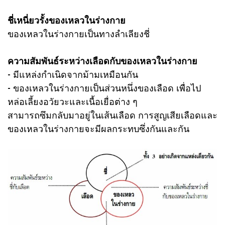
ชี่เหนี่ยวรั้งของเหลวในร่างกาย
ของเหลวในร่างกายเป็นทางลำเลียงชี่
ความสัมพันธ์ระหว่างเลือดกับของเหลวในร่างกาย
- มีแหล่งกำเนิดจากม้ามเหมือนกัน
- ของเหลวในร่างกายเป็นส่วนหนึ่งของเลือด เพื่อไป
หล่อเลี้ยงอวัยวะและเนื้อเยื่อต่าง ๆ
สามารถซึมกลับมาอยู่ในเส้นเลือด การสูญเสียเลือดและ
ของเหลวในร่างกายจะมีผลกระทบซึ่งกันและกัน