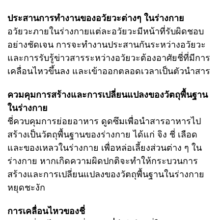
ประสานการทำงานของอวัยวะต่างๆ ในร่างกาย
อวัยวะภายในร่างกายแต่ละอวัยวะมีหน้าที่รับผิดชอบ
อย่างชัดเจน การจะทำงานประสานกัน
ระหว่างอวัยวะ
และการรับรู้ข่าวสารระหว่างอวัยวะต้องอาศัยชี่ที่มีการ
เคลื่อนไหวขึ้นลง และเข้าออกตลอดเวลาเป็นตัวนำสาร
ควมคุมการสร้างและการเปลี่ยนแปลงของวัตถุพื้นฐาน
ในร่างกาย
ชี่ควบคุมการย่อยอาหาร ดูดซึมเพื่อนำสารอาหารไป
สร้างเป็นวัตถุพื้นฐานของร่างกาย ได้แก่ จิง ชี่ เลือด
และของเหลวในร่างกาย เพื่อหล่อเลี้ยงส่วนต่าง ๆ ใน
ร่างกาย หากเกิดความผิดปกติจะทำให้กระบวนการ
สร้างและการเปลี่ยนแปลงของวัตถุพื้นฐานในร่างกาย
หยุดชะงัก
การเคลื่อนไหวของชี่