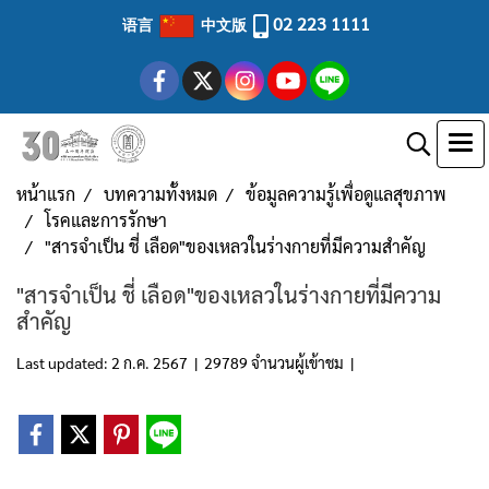
02 223 1111
语言
中文版
หน้าแรก
บทความทั้งหมด
ข้อมูลความรู้เพื่อดูแลสุขภาพ
โรคและการรักษา
"สารจำเป็น ชี่ เลือด"ของเหลวในร่างกายที่มีความสำคัญ
"สารจำเป็น ชี่ เลือด"ของเหลวในร่างกายที่มีความ
สำคัญ
Last updated: 2 ก.ค. 2567
|
29789 จำนวนผู้เข้าชม
|