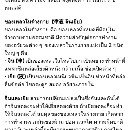
หมดสติ
ของเหลวในร่างกาย (津液 จินเยี่ย)
ของเหลวในร่างกาย คือ ของเหลวทั้งหมดที่มีอยู่ใน
ร่างกายตามธรรมชาติ มีความสำคัญต่อการทำงาน
ของอวัยวะต่าง ๆ ของเหลวในร่างกายแบ่งเป็น 2 ชนิด
ใหญ่ ๆ คือ
- จิน (津)
เป็นของเหลวใสไหลไปมา เป็นหยาง ทำหน้าที่
แทรกซึมหล่อเลี้ยงผิวหนัง กล้ามเนื้อ ช่องเปิดต่าง ๆ
- เยี่ย (液)
เป็นของเหลวเหนียวข้น เป็นอิน ทำหน้าที่หล่อ
ลื่นข้อต่อ ไขกระดูก สมอง อวัยวะภายใน
จินและเยี่ย
สามารถเปลี่ยนแปลงเป็นซึ่งกันและกันได้
ถ้าจินลดลงจะทำให้เยี่ยลดลงด้วย ถ้าเยี่ยลดลงก็จะทำ
ให้จินลดลงได้ สมดุลของของเหลวในร่างกาย เกิดจาก
การทำงานร่วมกันของม้าม ปอด และไต ความผิดปกติ
ของอวัยวะเหล่านี้จะมีผลกระทบต่อการสร้าง การไหล