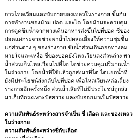
การไหลเวียนและขับถ่ายของเหลวในร่างกาย ขึ้นกับ
การทำงานของม้าม ปอด และไต โดยม้ามจะควบคุม
การดูดซึมน้ำจากทางเดินอาหารส่งขึ้นไปที่ปอด ชี่ของ
ปอดแผ่กระจายช่วยพาน้ำไปหล่อเลี้ยงให้ความชุ่มชื้น
แก่ส่วนต่าง ๆ ของร่างกาย ขับน้ำส่วนเกินออกทางลม
หายใจและเหงื่อ ชี่ของปอดยังไหลเวียนลงส่วนล่าง พา
น้ำส่วนเกินไหลเวียนไปที่ไต ไตช่วยควบคุมปริมาณน้ำ
ในร่างกาย โดยน้ำที่ใช้แล้วถูกส่งมาที่ไต ไตแยกน้ำที่
ยังมีประโยชน์ส่งกลับไปที่ปอด เพื่อไหลเวียนหล่อเลี้ยง
ร่างกายอีกครั้งหนึ่ง ส่วนน้ำเสียที่ไม่มีประโยชน์ถูกส่ง
มาเก็บที่กระเพาะปัสสาวะ และขับออกมาเป็นปัสสาวะ
ความสัมพันธ์ระหว่างสารจำเป็น ชี่ เลือด และของเหลว
ในร่างกาย
ความสัมพันธ์ระหว่างชี่กับเลือด