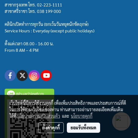
สาขากรุงเทพ โทร.
02-223-1111
สาขาศรีราชา โทร.
038 199 000
คลินิกเปิดทำการทุกวัน (ยกเว้นวันหยุดนักขัตฤกษ์)
Service Hours : Everyday (except public holidays)
ตั้งแต่เวลา 08.00 - 16.00 น.
From 8 AM – 4 PM
@huachiewtcm
เว็บไซต์นี้มีการใช้งานคุกกี้ เพื่อเพิ่มประสิทธิภาพและประสบการณ์ที่ดี
ในการใช้งานเว็บไซต์ของท่าน ท่านสามารถอ่านรายละเอียดเพิ่มเติม
ได้ที่
นโยบายความเป็นส่วนตัว
และ
นโยบายคุกกี้
ตั้งค่าคุกกี้
ยอมรับทั้งหมด