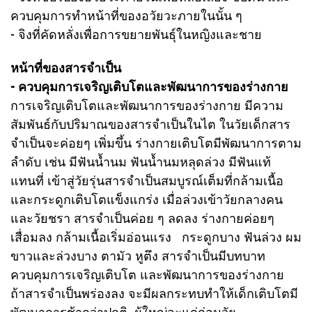
ควบคุมการทำหน้าที่ของอวัยวะภายในนั้น ๆ
- จิงที่คัดหลั่งเพื่อการขยายพันธุ์ในหญิงและชาย
หน้าที่ของสารจำเป็น
- ควบคุมการเจริญเติบโตและพัฒนาการของร่างกาย
การเจริญเติบโตและพัฒนาการของร่างกาย มีความ
สัมพันธ์กับปริมาณของสารจำเป็นในไต ในวัยเด็กสาร
จำเป็นจะค่อยๆ เพิ่มขึ้น ร่างกายเติบโตมีพัฒนาการตาม
ลำดับ เช่น มีฟันน้ำนม ฟันน้ำนมหลุดล่วง มีฟันแท้
แทนที่ เข้าสู่วัยรุ่นสารจำเป็นสมบูรณ์เต็มที่กล้ามเนื้อ
และกระดูกเติบโตแข็งแกร่ง เมื่อล่วงเข้าวัยกลางคน
และวัยชรา สารจำเป็นค่อย ๆ ลดลง ร่างกายค่อยๆ
เสื่อมลง กล้ามเนื้อเริ่มอ่อนแรง กระดูกบาง ฟันล่วง ผม
ขาวและล่วงบาง ตามัว หูตึง สารจำเป็นมีบทบาท
ควบคุมการเจริญเติบโต และพัฒนาการของร่างกาย
ถ้าสารจำเป็นพร่องลง จะมีผลกระทบทำให้เด็กเติบโตมี
พัฒนาการช้ากว่าปกติ ผู้ใหญ่จะแก่ก่อนวัย