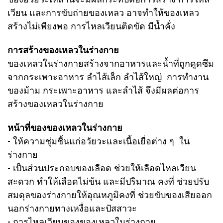
เวียน และการขับถ่ายของเหลว อาจทำให้ของเหลว
สร้างไม่เพียงพอ การไหลเวียนติดขัด มีน้ำคั่ง
การสร้างของเหลวในร่างกาย
ของเหลวในร่างกายสร้างจากอาหารและน้ำที่ถูกดูดซึม
จากกระเพาะอาหาร ลำไส้เล็ก ลำไส้ใหญ่ การทำงาน
ของม้าม กระเพาะอาหาร และลำไส้ จึงมีผลต่อการ
สร้างของเหลวในร่างกาย
หน้าที่ของของเหลวในร่างกาย
- ให้ความชุ่มชื้นแก่อวัยวะและเนื้อเยื่อต่าง ๆ ใน
ร่างกาย
- เป็นส่วนประกอบของเลือด ช่วยให้เลือดไหลเวียน
สะดวก ทำให้เลือดไม่ข้น และมีปริมาณ คงที่ ช่วยปรับ
สมดุลของร่างกายให้อุณหภูมิคงที่ ช่วยขับของเสียออก
นอกร่างกายทางเหงื่อและปัสสาวะ
- การไหลเวียนของของเหลวในร่างกาย