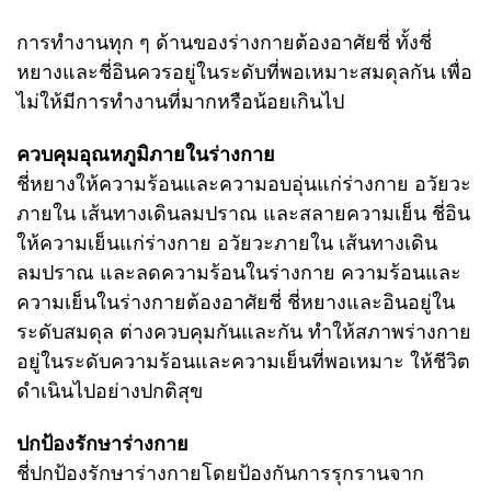
การทำงานทุก ๆ ด้านของร่างกายต้องอาศัยชี่ ทั้งชี่
หยางและชี่อินควรอยู่ในระดับที่พอเหมาะสมดุลกัน เพื่อ
ไม่ให้มีการทำงานที่มากหรือน้อยเกินไป
ควบคุมอุณหภูมิภายในร่างกาย
ชี่หยางให้ความร้อนและความอบอุ่นแก่ร่างกาย อวัยวะ
ภายใน เส้นทางเดินลมปราณ และสลายความเย็น
ชี่อิน
ให้ความเย็นแก่ร่างกาย อวัยวะภายใน เส้นทางเดิน
ลมปราณ และลดความร้อนในร่างกาย
ความร้อนและ
ความเย็นในร่างกายต้องอาศัยชี่ ชี่หยางและอินอยู่ใน
ระดับสมดุล ต่างควบคุมกันและกัน ทำให้สภาพร่างกาย
อยู่ในระดับความร้อนและความเย็นที่พอเหมาะ ให้ชีวิต
ดำเนินไปอย่างปกติสุข
ปกป้องรักษาร่างกาย
ชี่ปกป้องรักษาร่างกายโดยป้องกันการรุกรานจาก