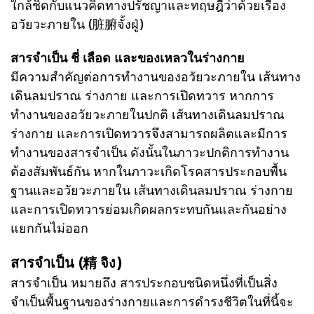
ใกล้ชิดกับแนวคิดทางปรัชญาและทฤษฎีว่าด้วยเรื่อง
อวัยวะภายใน (脏腑จั้งฝู่)
สารจำเป็น ชี่ เลือด และของเหลวในร่างกาย
มีความสำคัญต่อการทำงานของอวัยวะภายใน เส้นทาง
เดินลมปราณ ร่างกาย และการเปิดทวาร หากการ
ทำงานของอวัยวะภายในปกติ เส้นทางเดินลมปราณ
ร่างกาย และการเปิดทวารจึงสามารถผลิตและมีการ
ทำงานของสารจำเป็น ดังนั้นในภาวะปกติการทำงาน
ต้องสัมพันธ์กัน หากในภาวะเกิดโรคสารประกอบพื้น
ฐานและอวัยวะภายใน เส้นทางเดินลมปราณ ร่างกาย
และการเปิดทวารย่อมเกิดผลกระทบกันและกันอย่าง
แยกกันไม่ออก
สารจำเป็น (精 จิง)
สารจำเป็น หมายถึง สารประกอบชนิดหนึ่งที่เป็นสิ่ง
จำเป็นพื้นฐานของร่างกายและการดำรงชีวิตในที่นี้จะ