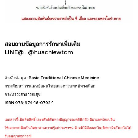
สอบถามข้อมูลการรักษาเพิ่มเติม
LINE@ : @huachiewtcm
อ้างอิงข้อมูล : Basic Traditional Chinese Medinine
กรมพัฒนาการแพทย์แผนไทยและการแพทย์ทางเลือก
กระทรวงสาธารณสุข
ISBN 978-974-16-0792-1
เอกสารนี้เป็นลิขสิทธิ์และทรัพย์สินทางปัญญาของคลินิกหัวเฉียวแพทย์แผนจีน
ใช้เผยแพร่เพื่อเป็นวิทยาทานความรู้แก่ประชาชน ห้ามมิให้คัดลอกในเชิงพาณิชย์โดยไม่ได้
รับอนุญาตทุกกรณี