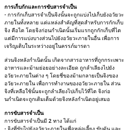
การเก็บกักและการขับสารจำเป็น
- การกักเก็บสารจำเป็น
จิงนั้นจะถูกแบ่งไปเก็บยังอวัยวะ
ภายในทั้งหลาย แต่แหล่งสำคัญที่สุดสำหรับการกักเก็บ
จิง คือไต โดยจิงก่อนกำเนิดนั้นเริ่มแรกถูกกักเก็บที่ไต
แต่มีการแบ่งบางส่วนไปยังอวัยวะภายในอื่น เพื่อการ
เจริญเติบในระหว่างอยู่ในครรภ์มารดา
ส่วนจิงหลังกำเนิดนั้น เกิดจากสารอาหารที่ถูกกระเพาะ
อาหารและม้ามย่อยอย่างละเอียด ถูกลำเลียงไปยัง
อวัยวะภายในต่าง ๆ โดยชี่ของม้ามกลายเป็นจิงของ
อวัยวะภายใน เพื่อการทำงานของอวัยวะภายใน ส่วน
จิงที่เหลือใช้นั้นจะถูกลำเลียงไปเก็บไว้ที่ไต จิงก่อ
นกำเนิดจะถูกเติมเต็มด้วยจิงหลังกำเนิดอยู่เสมอ
การขับสารจำเป็น
การขับสารจำเป็นมี 2 ทาง ได้แก่
- จิงที่ขับไปยังอวัยวะภายในเพื่อหล่อเลี้ยง ขับดัน และ