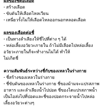
ผลของชี่ต่อเลือด
- สร้างเลือด
- ขับดันให้เลือดไหลเวียน
- เหนี่ยวรั้งไม่ให้เลือดไหลออกนอกหลอดเลือด
ผลของเลือดต่อชี่
- เป็นทางลำเลียงให้ชี่ไปที่ต่าง ๆ ได้
- หล่อเลี้ยงอวัยวะภายใน ถ้าไม่มีเลือดไปหล่อเลี้ยง
อวัยวะภายในก็จะทำงานไม่ได้ ทำให้
ไม่เกิดชี่
ความสัมพันธ์ระหว่างชี่กับของเหลวในร่างกาย
- ชี่สร้างของเหลวในร่างกาย
- ชี่ขับดันของเหลวในร่างกาย ชี่ของม้ามจะแปรสภาพ
อาหาร และลำเลียงน้ำไปปอด ชี่ของไตแปรสภาพน้ำ
เป็นไอส่งไปที่ปอดและชี่ของปอดกระจายน้ำไปหล่อ
เลี้ยงอวัยวะต่างๆ