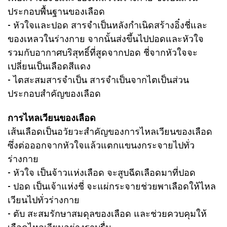
ประกอบพื้นฐานของเลือด
- หัวใจและปอด สารจำเป็นหลังกำเนิดสร้างอิ๋งชี่และ
ของเหลวในร่างกาย จากนั้นส่งขึ้นไปปอดและหัวใจ
รวมกับอากาศบริสุทธิ์ที่สูดจากปอด ชี่จากหัวใจจะ
เปลี่ยนเป็นเลือดสีแดง
- ไตสะสมสารจำเป็น สารจำเป็นจากไตเป็นส่วน
ประกอบสำคัญของเลือด
การไหลเวียนของเลือด
เส้นเลือดเป็นอวัยวะสำคัญของการไหลเวียนของเลือด
ซึ่งต่อออกจากหัวใจแล้วแตกแขนงกระจายไปทั่ว
ร่างกาย
- หัวใจ เป็นจ้าวแห่งเลือด จะสูบฉีดเลือดมาที่ปอด
- ปอด เป็นเจ้าแห่งชี่ จะแผ่กระจายช่วยพาเลือดให้ไหล
เวียนไปทั่วร่างกาย
- ตับ สะสมรักษาสมดุลของเลือด และช่วยควบคุมให้
เลือดไหลเวียนอย่างราบรื่น