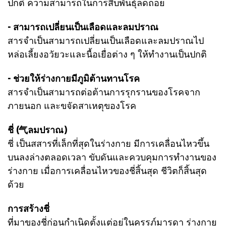
ปกติ ความสามารถในการสืบพันธุ์ลดถอย
- สามารถเปลี่ยนเป็นเลือดและลมปราณ
สารจำเป็นสามารถเปลี่ยนเป็นเลือดและลมปราณไป
หล่อเลี้ยงอวัยวะและนื้อเยื่อต่าง ๆ ให้ทำงานเป็นปกติ
- ช่วยให้ร่างกายมีภูมิต้านทานโรค
สารจำเป็นสามารถต่อต้านการรุกรานของโรคจาก
ภายนอก และขจัดสาเหตุของโรค
ชี่ (气ลมปราณ)
ชี่ เป็นสสารที่เล็กที่สุดในร่างกาย มีการเคลื่อนไหวขึ้น
บนลงล่างตลอดเวลา ขับดันและควบคุมการทำงานของ
ร่างกาย เมื่อการเคลื่อนไหวของชี่สิ้นสุด ชีวิตก็สิ้นสุด
ด้วย
การสร้างชี่
ที่มาของชี่ก่อนกำเนิดตั้งแต่อยู่ในครรภ์มารดา ร่างกาย