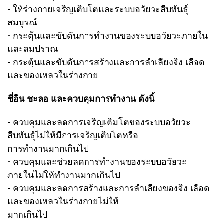
- ให้ร่างกายเจริญเติบโตและระบบอวัยวะสืบพันธุ์
สมบูรณ์
- กระตุ้นและขับดันการทำงานของระบบอวัยวะภายใน
และลมปราณ
- กระตุ้นและขับดันการสร้างและการลำเลียงจิง เลือด
และของเหลวในร่างกาย
ชี่อิน ชะลอ และควบคุมการทำงาน ดังนี้
- ควบคุมและลดการเจริญเติมโตของระบบอวัยวะ
สืบพันธุ์ไม่ให้มีการเจริญเติบโตหรือ
การทำงานมากเกินไป
- ควบคุมและช่วยลดการทำงานของระบบอวัยวะ
ภายในไม่ให้ทำงานมากเกินไป
- ควบคุมและลดการสร้างและการลำเลียงของจิง เลือด
และของเหลวในร่างกายไม่ให้
มากเกินไป