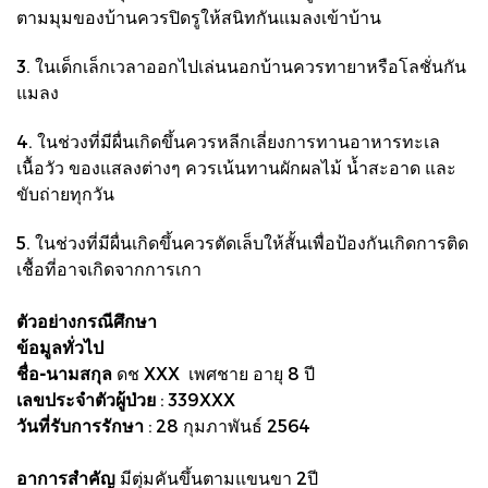
ตามมุมของบ้านควรปิดรูให้สนิทกันแมลงเข้าบ้าน
3. ในเด็กเล็กเวลาออกไปเล่นนอกบ้านควรทายาหรือโลชั่นกัน
แมลง
4. ในช่วงที่มีผื่นเกิดขึ้นควรหลีกเลี่ยงการทานอาหารทะเล
เนื้อวัว ของแสลงต่างๆ ควรเน้นทานผักผลไม้ น้ำสะอาด และ
ขับถ่ายทุกวัน
5. ในช่วงที่มีผื่นเกิดขึ้นควรตัดเล็บให้สั้นเพื่อป้องกันเกิดการติด
เชื้อที่อาจเกิดจากการเกา
ตัวอย่างกรณีศึกษา
ข้อมูลทั่วไป
ชื่อ-นามสกุล
ดช XXX เพศชาย อายุ 8 ปี
เลขประจำตัวผู้ป่วย
: 339XXX
วันที่รับการรักษา
: 28 กุมภาพันธ์ 2564
อาการสำคัญ
มีตุ่มคันขึ้นตามแขนขา 2ปี