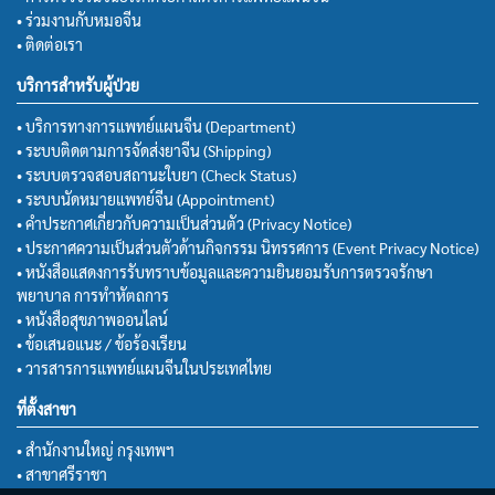
• ร่วมงานกับหมอจีน
• ติดต่อเรา
บริการสำหรับผู้ป่วย
• บริการทางการแพทย์แผนจีน (Department)
• ระบบติดตามการจัดส่งยาจีน (Shipping)
• ระบบตรวจสอบสถานะใบยา (Check Status)
• ระบบนัดหมายแพทย์จีน (Appointment)
• คำประกาศเกี่ยวกับความเป็นส่วนตัว (Privacy Notice)
• ประกาศความเป็นส่วนตัวด้านกิจกรรม นิทรรศการ (Event Privacy Notice)
• หนังสือแสดงการรับทราบข้อมูลและความยินยอมรับการตรวจรักษา
พยาบาล การทำหัตถการ
• หนังสือสุขภาพออนไลน์
• ข้อเสนอแนะ / ข้อร้องเรียน
• วารสารการแพทย์แผนจีนในประเทศไทย
ที่ตั้งสาขา
• สำนักงานใหญ่ กรุงเทพฯ
• สาขาศรีราชา