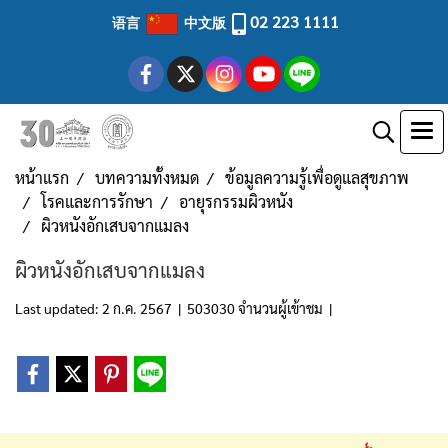
02 223 1111
语言
中文版
หน้าแรก
บทความทั้งหมด
ข้อมูลความรู้เพื่อดูแลสุขภาพ
โรคและการรักษา
อายุรกรรมผิวหนัง
ผิวหนังอักเสบจากแมลง
ผิวหนังอักเสบจากแมลง
Last updated: 2 ก.ค. 2567
|
503030 จำนวนผู้เข้าชม
|