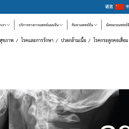
语言
จักเรา
บริการทางการแพทย์แผนจีน
ค้นหาแพทย์จีน
นัดหมายแพทย์จ
แลสุขภาพ
โรคและการรักษา
ปวดกล้ามเนื้อ
โรคกระดูกคอเสื่อม