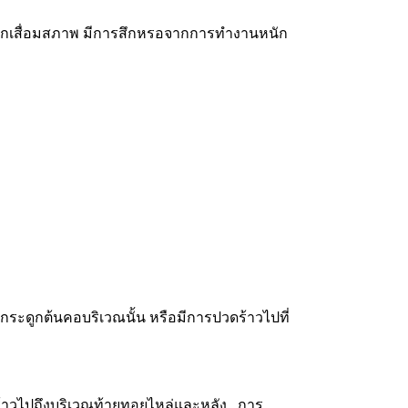
ระดูกเสื่อมสภาพ มีการสึกหรอจากการทำงานหนัก
กระดูกต้นคอบริเวณนั้น หรือมีการปวดร้าวไปที่
วดร้าวไปถึงบริเวณท้ายทอยไหล่และหลัง การ