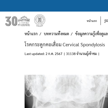
หน้าแรก
รู้
หน้าแรก
บทความทั้งหมด
ข้อมูลความรู้เพื่อดู
โรคกระดูกคอเสื่อม Cervical Spondylosis
Last updated: 2 ก.ค. 2567
|
31138 จำนวนผู้เข้าชม
|