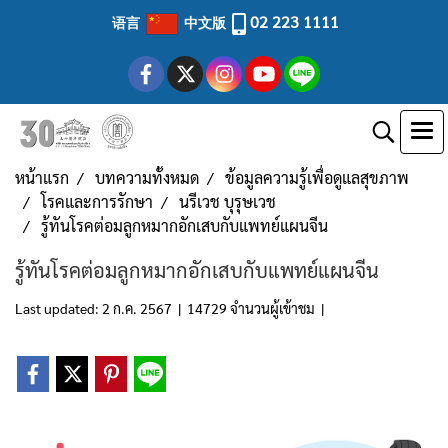
02 223 1111
语言
中文版
หน้าแรก
บทความทั้งหมด
ข้อมูลความรู้เพื่อดูแลสุขภาพ
โรคและการรักษา
นรีเวช บุรุษเวช
รู้ทันโรคต่อมลูกหมากอักเสบกับแพทย์แผนจีน
รู้ทันโรคต่อมลูกหมากอักเสบกับแพทย์แผนจีน
Last updated: 2 ก.ค. 2567
|
14729 จำนวนผู้เข้าชม
|