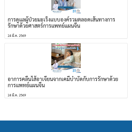
การดูแลผู้ป่วยมะเร็งแบบองค์รวมตลอดเส้นทางการ
รักษาด้วยศาสตร์การแพทย์แผนจีน
24 มี.ค. 2569
อาการคลื่นไส้อาเจียนจากเคมีบำบัดกับการรักษาด้วย
การแพทย์แผนจีน
24 มี.ค. 2569