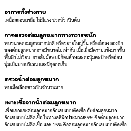
อาการทั้งร่างกาย
เหนื่อยอ่อนเพลีย ไม่มีแรง ปวดหัว เป็นต้น
การตรวจต่อมลูกหมากทางทวารหนัก
พบขนาดต่อมลูกหมากปกติ หรือขยายใหญ่ขึ้น หรือเล็กลง สองซีก
ของต่อมลูกหมากอาจมีขนาดไม่เท่ากัน เนื้อเยื่อมีความแข็งมากขึ้น
พื้นผิวไม่เรียบ อาจสัมผัสพบมีก้อนลักษณะตะปุ่มตะป่ำหรืออ่อน
นุ่มเป็นบางบริเวณ และมีจุดกดเจ็บ
ตรวจน้ำต่อมลูกหมาก
พบเม็ดเลือดขาวเป็นจำนวนมาก
เพาะเชื้อจากน้ำต่อมลูกหมาก
เพื่อแยกแยะต่อมลูกหมากอักเสบแบบติดเชื้อ กับต่อมลูกหมาก
อักเสบแบบไม่ติดเชื้อ ในทางคลินิกประมาณ85% คือต่อมลูกหมาก
อักเสบแบบไม่ติดเชื้อ และ 15% คือต่อมลูกหมากอักเสบแบบติดเชื้อ