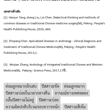
เอกสารอ้างอิง
[1] Hanjun Tang, sheng Liu, Lei Chen. Dialectical thinking and methods of
common diseases in traditional Chinese medicine surgery[M], Peking : People's
Health Publishing House, 2020, 460.
[2] Zhiqiang Chen. Specialized diseases in andrology - clinical diagnosis and
treatment of traditional Chinese Medicine[M], Pekjing : People's Health
Publishing House, 2013,1.
[3] Minjian Zhang. Andrology of integrated traditional Chinese and Western
8.
Medicine[M], Pekjing : Science Press, 2017,17
ต่อมลูกหมากอักเสบ
ปัสสาวะขัด
ต่อมลูกหมาก
ปัสสาวะบ่อยในเวลากลางคืน
อารมณ์ทางเพศลดลง
กลั้นปัสสาวะไม่อยู่
ปัสสาวะบ่อย
ความผิดปกติบริเวณรอบทวารหนัก
ปัสสาวะสีเข้ม