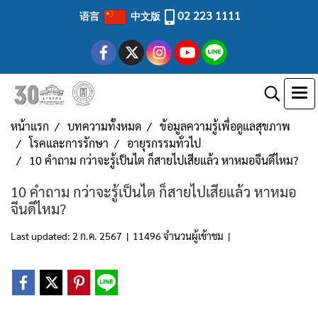
02 223 1111
语言
中文版
หน้าแรก
บทความทั้งหมด
ข้อมูลความรู้เพื่อดูแลสุขภาพ
โรคและการรักษา
อายุรกรรมทั่วไป
10 คำถาม กว่าจะรู้เป็นไต ก็สายไปเสียแล้ว หาหมอจีนดีไหม?
10 คำถาม กว่าจะรู้เป็นไต ก็สายไปเสียแล้ว หาหมอ
จีนดีไหม?
Last updated: 2 ก.ค. 2567
|
11496 จำนวนผู้เข้าชม
|