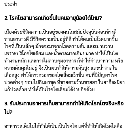
ประจำ
2. โรคไตสามารถเกิดขึ้นในคนอายุน้อยได้ไหม?
เนื่องด้วยชีวิตความเป็นอยู่ของคนในสมัยปัจจุบันค่อนข้างดี
ทานอาหารดี มีชีวิตความเป็นอยู่ที่ดี ทำให้คนเป็นโรคมากขึ้น
โรคที่เป็นหลักๆ มักจจะมาจากโรคความดัน และเบาหวาน
เพราะบริโภคโซเดียม และน้ำตาลมากเกินขนาด ทำให้เป็นไต
ทำงานหนัก และการไม่ควบคุมอาหาร ก็ทำให้ค่าเบาหวาน หรือ
ความดันคุมไม่อยู่ จึงเป็นผลทำให้ความดันสูง และน้ำตาลใน
เลือดสูง ทำให้การกรองของไตเสื่อมเร็วขึ้น คนที่มีปัญหาโรค
ปวดต่างๆ ชอบไปกินยาชุด ที่ขายตามร้านขายยา ในยาก็จะมียา
แก้ปวดด้วย ทำให้เป็นโรคไตเสื่อมได้ง่ายอีกด้วย
3. รับประทานอาหารเค็มสามารถทำให้เกิดโรคไตจริงหรือ
ไม่?
อาหารรสเค็มไม่ได้ทำให้เป็นเป็นโรคไต แต่ที่ทำให้เกิดโรคไตคือ