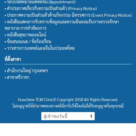
• ระบบนัดหมายแพทย์จีน (Appointment)
• คำประกาศเกี่ยวกับความเป็นส่วนตัว (Privacy Notice)
• ประกาศความเป็นส่วนตัวด้านกิจกรรม นิทรรศการ (Event Privacy Notice)
• หนังสือแสดงการรับทราบข้อมูลและความยินยอมรับการตรวจรักษา
พยาบาล การทำหัตถการ
• หนังสือสุขภาพออนไลน์
• ข้อเสนอแนะ / ข้อร้องเรียน
• วารสารการแพทย์แผนจีนในประเทศไทย
ที่ตั้งสาขา
• สำนักงานใหญ่ กรุงเทพฯ
• สาขาศรีราชา
Huachiew TCM Clinic© Copyright 2018 All Rights Reserved.
ไม่อนุญาตให้นำภาพของทางคลินิกฯไปใช้โดยไม่ได้รับอนุญาตในทุกกรณี
ผู้เข้าชมวันนี้
1